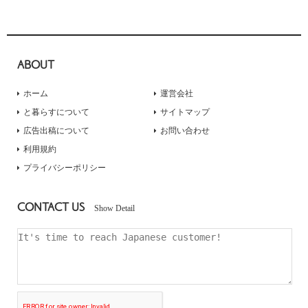
ABOUT
ホーム
運営会社
と暮らすについて
サイトマップ
広告出稿について
お問い合わせ
利用規約
プライバシーポリシー
CONTACT US
Show Detail