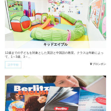
キッドエイブル
12歳までの子どもを対象とした英語と中国語の教室。クラスは年齢によっ
て、1～3歳、3～...
プロンポン
語学学校