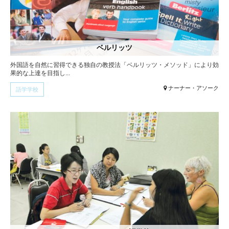
ベルリッツ
外国語を自然に習得できる独自の教授法「ベルリッツ・メソッド」により効
果的な上達を目指し...
ナーナー・アソーク
語学学校