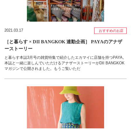
2021.03.17
おすすめのお店
［と暮らす × DII BANGKOK 連動企画］ PAYAのアナザ
ーストーリー
と暮らす本誌3月号の雑貨特集で紹介したエカマイに店舗を持つPAYA。
本誌と一緒に楽しんでいただけるアナザーストーリーがDII BANGKOK
マガジンで公開されました。もうご覧いただ