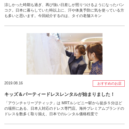
涼しかった時期も過ぎ、再び強い日差しが照りつけるようになったバン
コク。日本に暮らしていた時以上に、汗や体臭予防に気を使っている方
も多いと思います。今回紹介するのは、タイの老舗スキン
2019.08.16
おすすめのお店
キッズ＆パーティードレスレンタルが始まりました！
「アウンチャリーブティック」は MRTルンピニー駅から徒歩５分ほど
の場所にある、日本人対応のドレス専門店。海外プレミアムブランドの
ドレスを数多く取り揃え、日本でのレンタル価格程度で