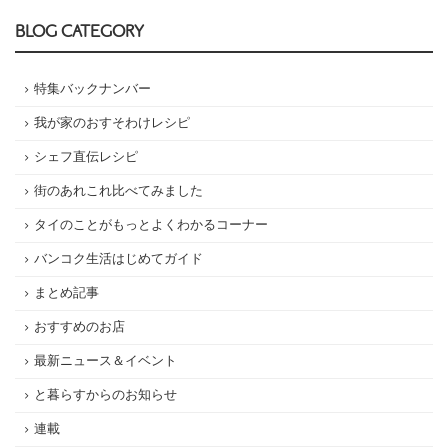
BLOG CATEGORY
特集バックナンバー
我が家のおすそわけレシピ
シェフ直伝レシピ
街のあれこれ比べてみました
タイのことがもっとよくわかるコーナー
バンコク生活はじめてガイド
まとめ記事
おすすめのお店
最新ニュース＆イベント
と暮らすからのお知らせ
連載