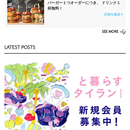
バーガー１つオーダーにつき、 ドリンク１
杯無料！
詳細を確認
SEE MORE
LATEST POSTS