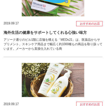
2019.09.17
おすすめのお店
海外生活の健康をサポートしてくれる心強い味方
アソーク通りのビル1階に店舗を構える「MEDs21」は、医薬品からサ
プリメント、スキンケア用品まで幅広く約1000種もの商品を取り扱って
います。メーカーから直接仕入れている商
2019.09.17
おすすめのお店