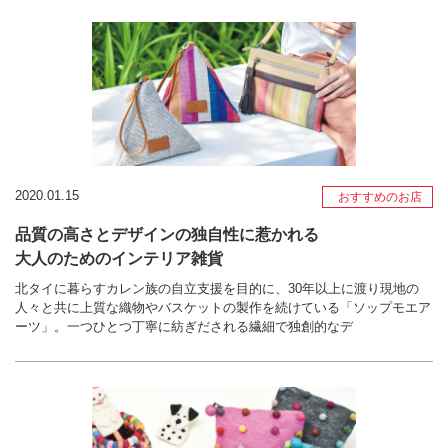
2020.01.15
おすすめのお店
品質の高さとデザインの独自性に惹かれる
大人のためのインテリア雑貨
北タイに暮らすカレン族の自立支援を目的に、30年以上に渡り現地の
人々と共に上質な織物やバスケットの製作を続けている「ソップモエア
ーツ」。一つひとつ丁寧に紡ぎだされる繊細で独創的なデ