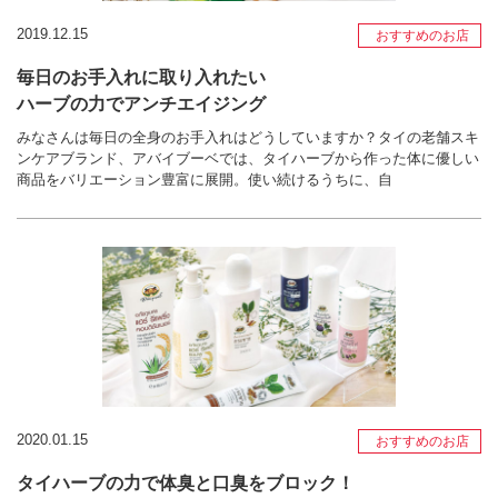
2019.12.15
おすすめのお店
毎日のお手入れに取り入れたい
ハーブの力でアンチエイジング
みなさんは毎日の全身のお手入れはどうしていますか？タイの老舗スキ
ンケアブランド、アバイブーベでは、タイハーブから作った体に優しい
商品をバリエーション豊富に展開。使い続けるうちに、自
2020.01.15
おすすめのお店
タイハーブの力で体臭と口臭をブロック！