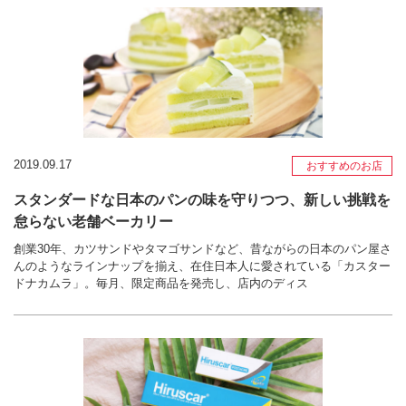
2019.09.17
おすすめのお店
スタンダードな日本のパンの味を守りつつ、新しい挑戦を
怠らない老舗ベーカリー
創業30年、カツサンドやタマゴサンドなど、昔ながらの日本のパン屋さ
んのようなラインナップを揃え、在住日本人に愛されている「カスター
ドナカムラ」。毎月、限定商品を発売し、店内のディス