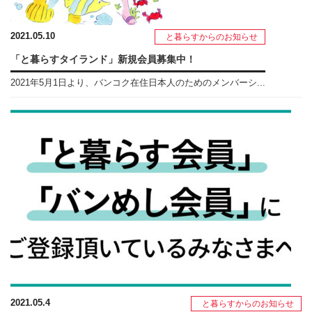
2021.05.10
と暮らすからのお知らせ
「と暮らすタイランド」新規会員募集中！
2021年5月1日より、バンコク在住日本人のためのメンバーシ...
2021.05.4
と暮らすからのお知らせ