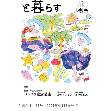
と暮らす 15号 2021年4月15日発行