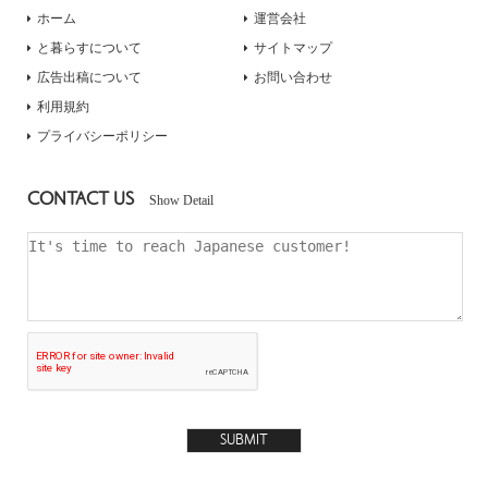
ホーム
運営会社
と暮らすについて
サイトマップ
広告出稿について
お問い合わせ
利用規約
プライバシーポリシー
CONTACT US
Show Detail