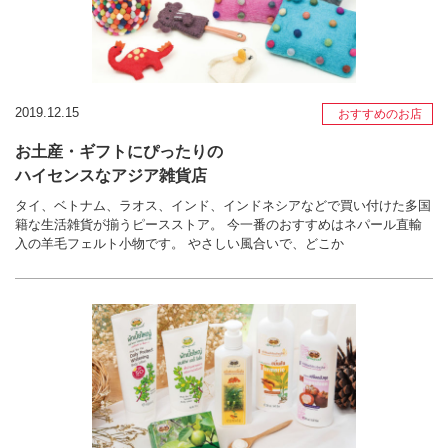
2019.12.15
おすすめのお店
お土産・ギフトにぴったりの
ハイセンスなアジア雑貨店
タイ、ベトナム、ラオス、インド、インドネシアなどで買い付けた多国
籍な生活雑貨が揃うピースストア。 今一番のおすすめはネパール直輸
入の羊毛フェルト小物です。 やさしい風合いで、どこか