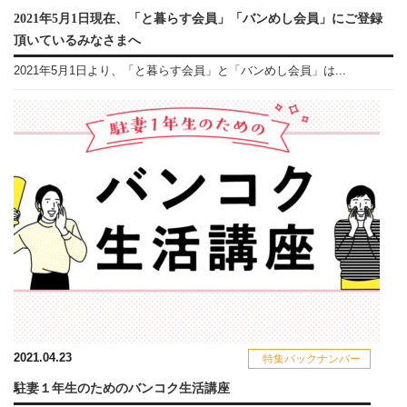
2021年5月1日現在、「と暮らす会員」「バンめし会員」にご登録
頂いているみなさまへ
2021年5月1日より、「と暮らす会員」と「バンめし会員」は...
2021.04.23
特集バックナンバー
駐妻１年生のためのバンコク生活講座