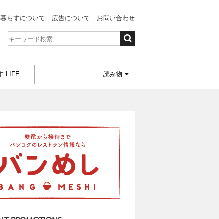
と暮らすについて
広告について
お問い合わせ
 LIFE
読み物