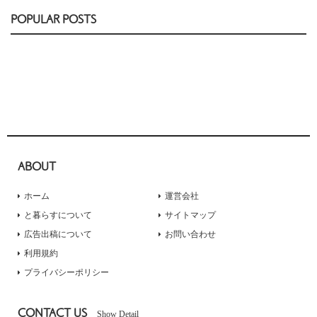
POPULAR POSTS
ABOUT
ホーム
運営会社
と暮らすについて
サイトマップ
広告出稿について
お問い合わせ
利用規約
プライバシーポリシー
CONTACT US
Show Detail