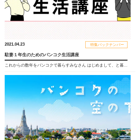
2021.04.23
特集バックナンバー
駐妻１年生のためのバンコク生活講座
これからの数年をバンコクで暮らすみなさん はじめまして、と暮...