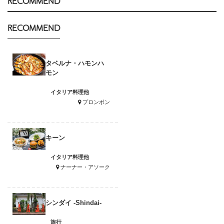
RECOMMEND
RECOMMEND
タベルナ・ハモンハ
モン
イタリア料理他
プロンポン
キーン
イタリア料理他
ナーナー・アソーク
シンダイ -Shindai-
旅行