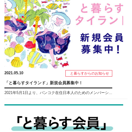
2021.05.10
と暮らすからのお知らせ
「と暮らすタイランド」新規会員募集中！
2021年5月1日より、バンコク在住日本人のためのメンバーシ...