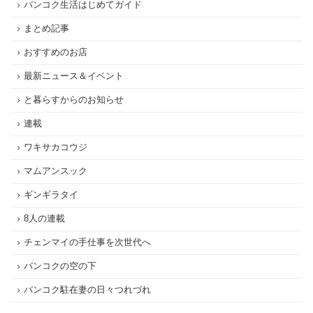
バンコク生活はじめてガイド
まとめ記事
おすすめのお店
最新ニュース＆イベント
と暮らすからのお知らせ
連載
ワキサカコウジ
マムアンスック
ギンギラタイ
8人の連載
チェンマイの手仕事を次世代へ
バンコクの空の下
バンコク駐在妻の日々つれづれ