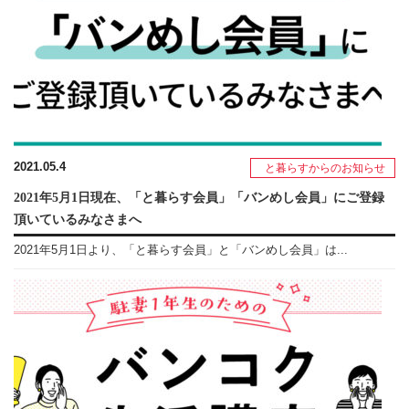
2021.05.4
と暮らすからのお知らせ
2021年5月1日現在、「と暮らす会員」「バンめし会員」にご登録
頂いているみなさまへ
2021年5月1日より、「と暮らす会員」と「バンめし会員」は...