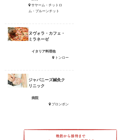
サヤーム・チットロ
ム・プルーンチット
ヌヴォラ・カフェ・
ミラネーゼ
イタリア料理他
トンロー
ジャパニーズ鍼灸ク
リニック
病院
プロンポン