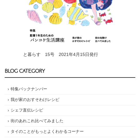
と暮らす 15号 2021年4月15日発行
BLOG CATEGORY
特集バックナンバー
我が家のおすそわけレシピ
シェフ直伝レシピ
街のあれこれ比べてみました
タイのことがもっとよくわかるコーナー