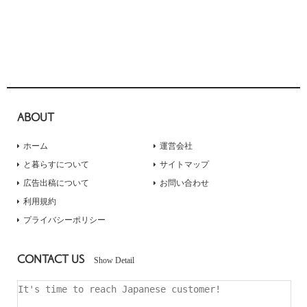
ABOUT
ホーム
運営会社
と暮らすについて
サイトマップ
広告出稿について
お問い合わせ
利用規約
プライバシーポリシー
CONTACT US
Show Detail