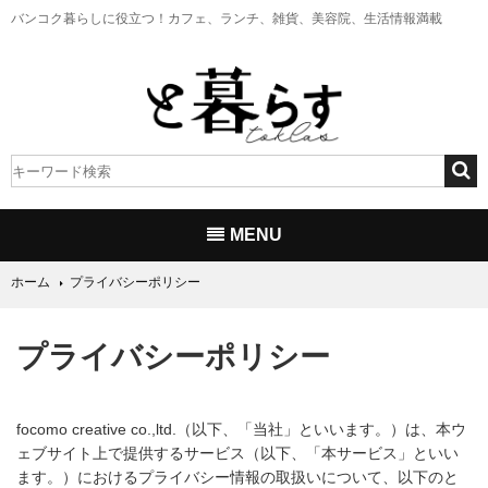
バンコク暮らしに役立つ！
カフェ、ランチ、雑貨、美容院、生活情報満載
MENU
ホーム
プライバシーポリシー
プライバシーポリシー
focomo creative co.,ltd.（以下、「当社」といいます。）は、本ウ
ェブサイト上で提供するサービス（以下、「本サービス」といい
ます。）におけるプライバシー情報の取扱いについて、以下のと