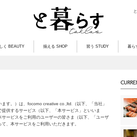
しく BEAUTY
揃える SHOP
習う STUDY
暮らす
CURRE
、focomo creative co.,ltd.（以下、「当社」
で提供するサービス（以下、「本サービス」といいま
本サービスをご利用のユーザーの皆さま（以下、「ユーザ
って、本サービスをご利用いただきます。