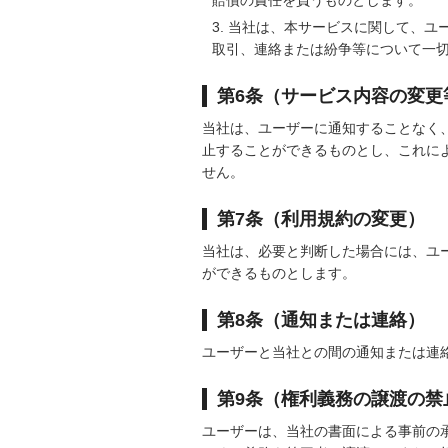
賠償の責任を負うものとします。
当社は、本サービスに関して、ユ
取引、連絡または紛争等について一
第6条（サービス内容の変更
当社は、ユーザーに通知することなく
止することができるものとし、これに
せん。
第7条（利用規約の変更）
当社は、必要と判断した場合には、ユ
ができるものとします。
第8条（通知または連絡）
ユーザーと当社との間の通知または連
第9条（権利義務の譲渡の禁
ユーザーは、当社の書面による事前の