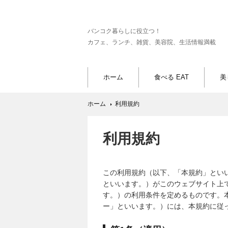
バンコク暮らしに役立つ！
カフェ、ランチ、雑貨、美容院、生活情報満載
ホーム
食べる EAT
美
ホーム
利用規約
利用規約
この利用規約（以下、「本規約」といいます。）は
といいます。）がこのウェブサイト上
す。）の利用条件を定めるものです。
ー」といいます。）には、本規約に従