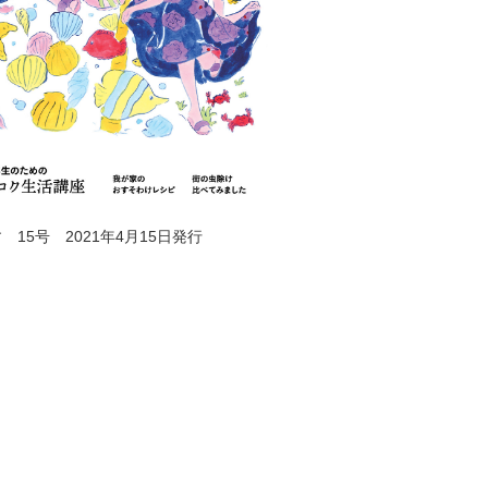
 15号 2021年4月15日発行