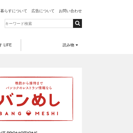
と暮らすについて
広告について
お問い合わせ
 LIFE
読み物