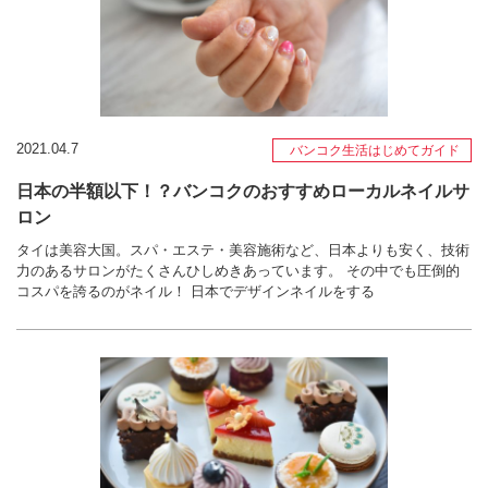
2021.04.7
バンコク生活はじめてガイド
日本の半額以下！？バンコクのおすすめローカルネイルサ
ロン
タイは美容大国。スパ・エステ・美容施術など、日本よりも安く、技術
力のあるサロンがたくさんひしめきあっています。 その中でも圧倒的
コスパを誇るのがネイル！ 日本でデザインネイルをする