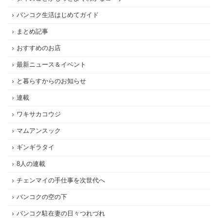
バンコク生活はじめてガイド
まとめ記事
おすすめのお店
最新ニュース＆イベント
と暮らすからのお知らせ
連載
ワキサカコウジ
マムアンスック
ギンギラタイ
8人の連載
チェンマイの手仕事を次世代へ
バンコクの空の下
バンコク駐在妻の日々つれづれ