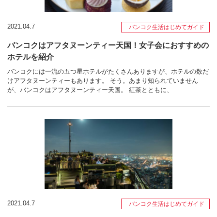
2021.04.7
バンコク生活はじめてガイド
バンコクはアフタヌーンティー天国！女子会におすすめの
ホテルを紹介
バンコクには一流の五つ星ホテルがたくさんありますが、ホテルの数だ
けアフタヌーンティーもあります。 そう。あまり知られていません
が、バンコクはアフタヌーンティー天国。 紅茶とともに、
2021.04.7
バンコク生活はじめてガイド