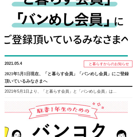
2021.05.4
と暮らすからのお知らせ
2021年5月1日現在、「と暮らす会員」「バンめし会員」にご登録
頂いているみなさまへ
2021年5月1日より、「と暮らす会員」と「バンめし会員」は...