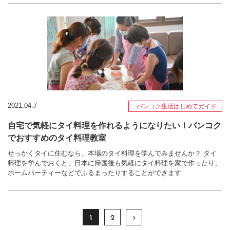
2021.04.7
バンコク生活はじめてガイド
自宅で気軽にタイ料理を作れるようになりたい！バンコク
でおすすめのタイ料理教室
せっかくタイに住むなら、本場のタイ料理を学んでみませんか？ タイ
料理を学んでおくと、日本に帰国後も気軽にタイ料理を家で作ったり、
ホームパーティーなどでふるまったりすることができます
1
2