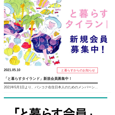
2021.05.10
と暮らすからのお知らせ
「と暮らすタイランド」新規会員募集中！
2021年5月1日より、バンコク在住日本人のためのメンバーシ...