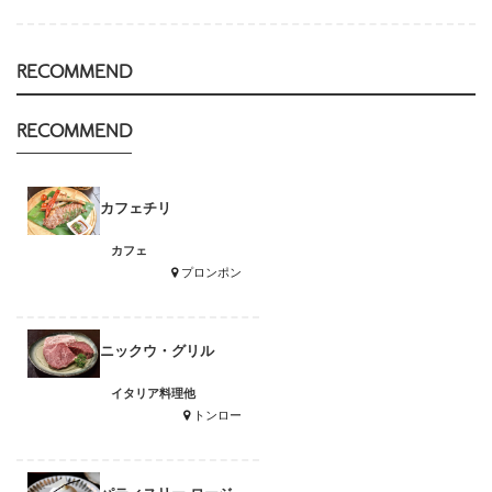
RECOMMEND
RECOMMEND
カフェチリ
カフェ
プロンポン
ニックウ・グリル
イタリア料理他
トンロー