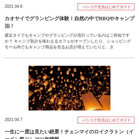
2021.04.8
バンコク生活はじめてガイド
カオヤイでグランピング体験！自然の中でBBQやキャンプ
泊！
最近タイでもキャンプやグランピングが流行っているのはご存知です
か？ キャンプ気分を味わえるカフェがオープンしたり、ショッピング
モール内でもキャンプ用品を売るお店が増えていたりと、タ
2021.04.7
バンコク生活はじめてガイド
一生に一度は見たい絶景！チェンマイのロイクラトン（イ