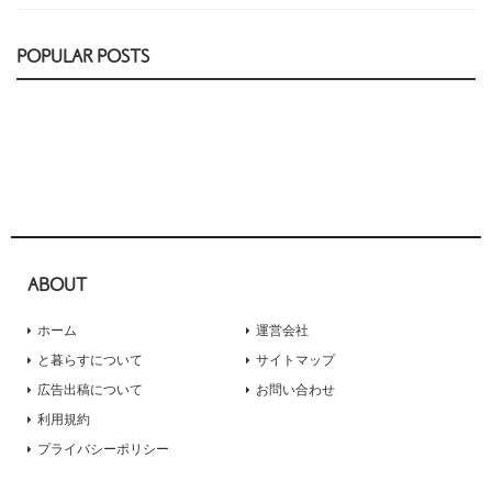
POPULAR POSTS
ABOUT
ホーム
運営会社
と暮らすについて
サイトマップ
広告出稿について
お問い合わせ
利用規約
プライバシーポリシー