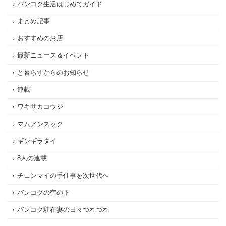
バンコク生活はじめてガイド
まとめ記事
おすすめのお店
最新ニュース＆イベント
と暮らすからのお知らせ
連載
ワキサカコウジ
マムアンスック
ギンギラタイ
8人の連載
チェンマイの手仕事を次世代へ
バンコクの空の下
バンコク駐在妻の日々つれづれ