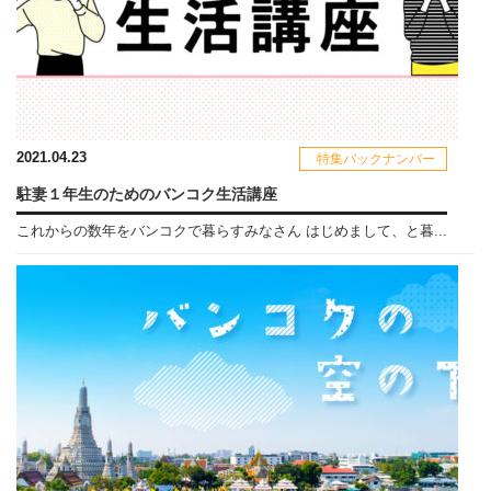
2021.04.23
特集バックナンバー
駐妻１年生のためのバンコク生活講座
これからの数年をバンコクで暮らすみなさん はじめまして、と暮...