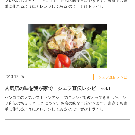
フ直伝のちょっと したコツで、お店の味が再現できます。家庭でも簡
単に作れるようにアレンジしてある ので、ぜひトライし
2019.12.25
シェフ直伝レシピ
人気店の味を我が家で シェフ直伝レシピ vol.1
バンコクの人気レストランのシェフにレシピを教わってきました。シェ
フ直伝のちょっと したコツで、お店の味が再現できます。家庭でも簡
単に作れるようにアレンジしてある ので、ぜひトライし