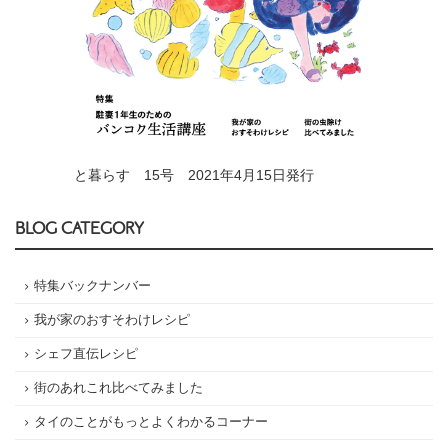
と暮らす 15号 2021年4月15日発行
BLOG CATEGORY
特集バックナンバー
我が家のおすそわけレシピ
シェフ直伝レシピ
街のあれこれ比べてみました
タイのことがもっとよくわかるコーナー