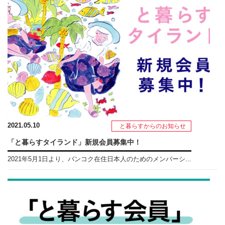
2021.05.10
と暮らすからのお知らせ
「と暮らすタイランド」新規会員募集中！
2021年5月1日より、バンコク在住日本人のためのメンバーシ...