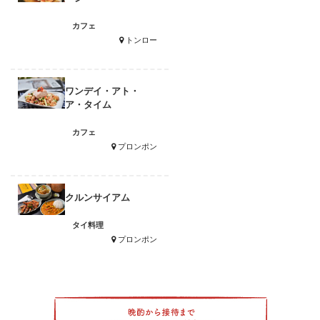
カフェ
トンロー
ワンデイ・アト・
ア・タイム
カフェ
プロンポン
クルンサイアム
タイ料理
プロンポン