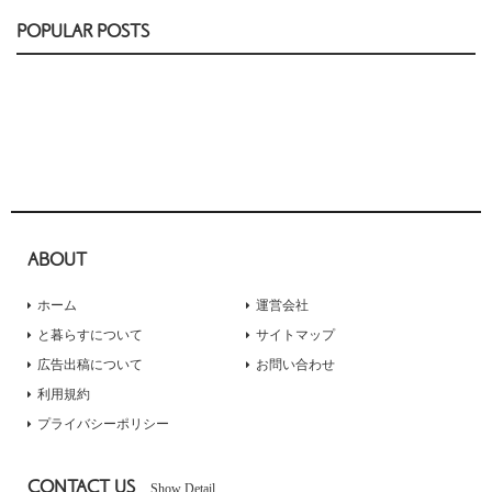
POPULAR POSTS
ABOUT
ホーム
運営会社
と暮らすについて
サイトマップ
広告出稿について
お問い合わせ
利用規約
プライバシーポリシー
CONTACT US
Show Detail