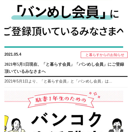
2021.05.4
と暮らすからのお知らせ
2021年5月1日現在、「と暮らす会員」「バンめし会員」にご登録
頂いているみなさまへ
2021年5月1日より、「と暮らす会員」と「バンめし会員」は...