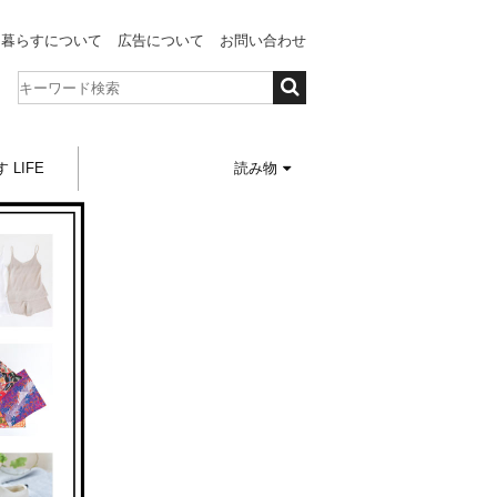
と暮らすについて
広告について
お問い合わせ
 LIFE
読み物