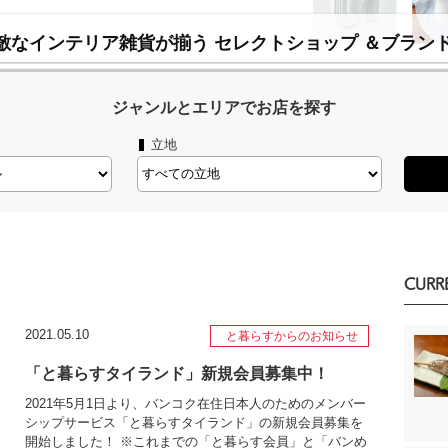
敵なインテリア雑貨が揃う セレクトショップ ＆ブランド
ジャンルとエリアでお店を探す
立地
CURR
2021.05.10
と暮らすからのお知らせ
「と暮らすタイランド」新規会員募集中！
2021年5月1日より、バンコク在住日本人のためのメンバー
シップサービス「と暮らすタイランド」の新規会員募集を
開始しました！ ※これまでの「と暮らす会員」と「バンめ