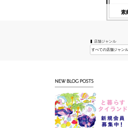
生のためのバンコク生活講座
素
店舗ジャンル
NEW BLOG POSTS