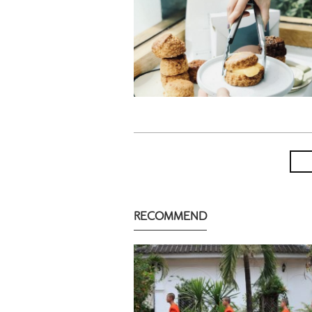
RECOMMEND