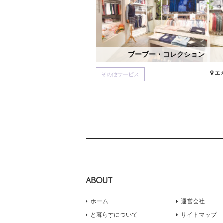
ブーブー・コレクション
エ
その他サービス
ABOUT
ホーム
運営会社
と暮らすについて
サイトマップ