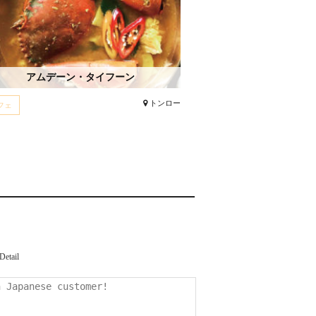
アムデーン・タイフーン
トンロー
フェ
Detail