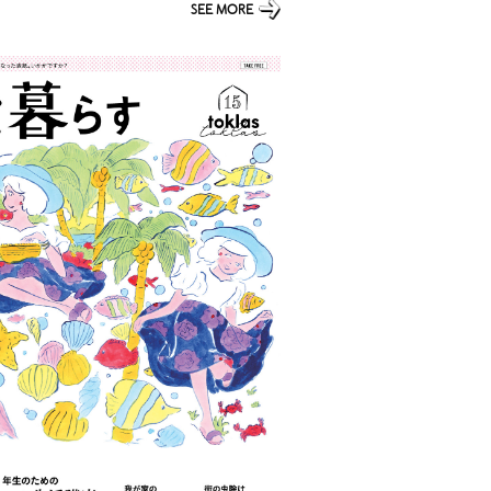
SEE MORE