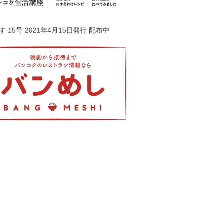
 15号 2021年4月15日発行 配布中