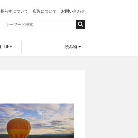
と暮らすについて
広告について
お問い合わせ
 LIFE
読み物