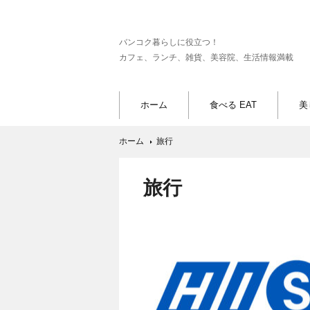
バンコク暮らしに役立つ！
カフェ、ランチ、雑貨、美容院、生活情報満載
ホーム
食べる EAT
美
ホーム
旅行
旅行