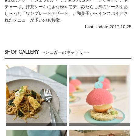
チャーは、抹茶ケーキにきな粉やモチ、みたらし風のソースをあ
しらった「ワンプレートデザート」。和菓子からインスパイアさ
れたメニューが多いのも特徴。
Last Update 2017.10.25
SHOP GALLERY
-シュガーのギャラリー-