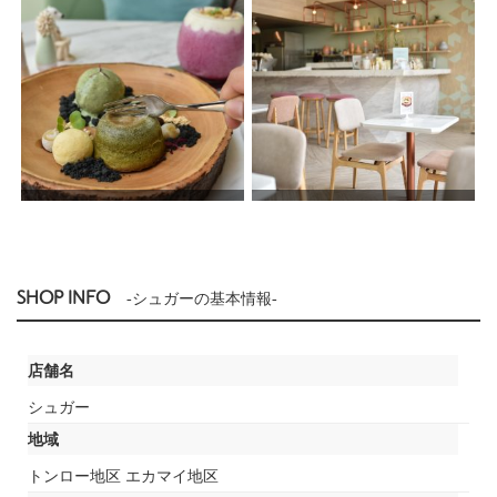
SHOP INFO
-シュガーの基本情報-
店舗名
シュガー
地域
トンロー地区 エカマイ地区