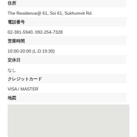
住所
The Residence@ 61, Soi 61, Sukhumvit Rd.
電話番号
02-381-5940, 092-254-7328
営業時間
10:00-20:00 (L.O.19:30)
定休日
なし
クレジットカード
VISA / MASTER
地図