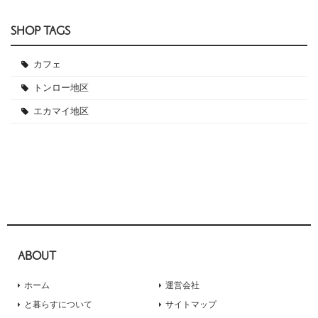
SHOP TAGS
カフェ
トンロー地区
エカマイ地区
ABOUT
ホーム
運営会社
と暮らすについて
サイトマップ