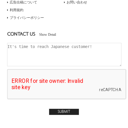
広告出稿について
お問い合わせ
利用規約
プライバシーポリシー
CONTACT US
Show Detail