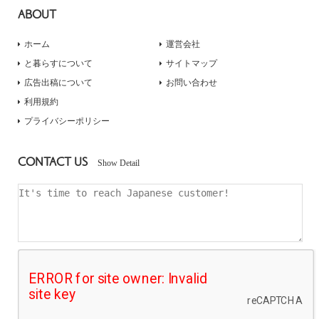
ABOUT
ホーム
運営会社
と暮らすについて
サイトマップ
広告出稿について
お問い合わせ
利用規約
プライバシーポリシー
CONTACT US
Show Detail