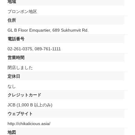
地域
プロンポン地区
住所
GL B Floor Emquartier, 689 Sukhumvit Rd.
電話番号
02-261-0375, 089-761-1111
営業時間
閉店しました
定休日
なし
クレジットカード
JCB (1,000 B 以上のみ)
ウェブサイト
http://chikalicious.asia/
地図