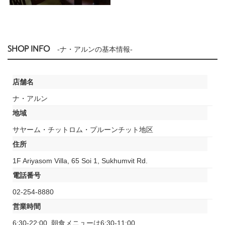
SHOP INFO
-ナ・アルンの基本情報-
店舗名
ナ・アルン
地域
サヤーム・チットロム・プルーンチット地区
住所
1F Ariyasom Villa, 65 Soi 1, Sukhumvit Rd.
電話番号
02-254-8880
営業時間
6:30-22:00, 朝食メニューは6:30-11:00