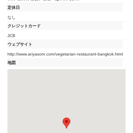
定休日
なし
クレジットカード
JCB
ウェブサイト
http://www.ariyasom.com/vegetarian-restaurant-bangkok.html
地図