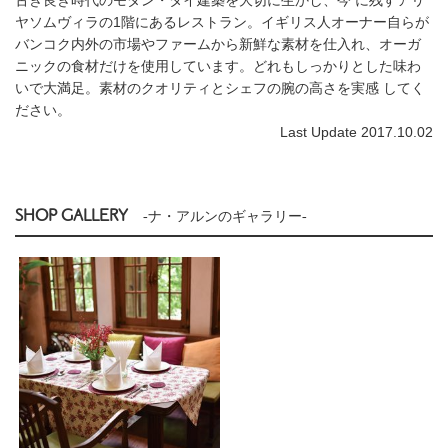
ヤソムヴィラの1階にあるレストラン。イギリス人オーナー自らが
バンコク内外の市場やファームから新鮮な素材を仕入れ、オーガ
ニックの食材だけを使用しています。どれもしっかりとした味わ
いで大満足。素材のクオリティとシェフの腕の高さを実感 してく
ださい。
Last Update 2017.10.02
SHOP GALLERY
-ナ・アルンのギャラリー-