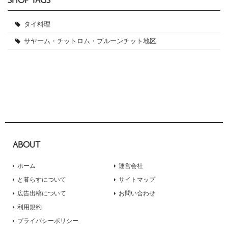
SHOP TAGS
タイ料理
サヤーム・チットロム・プルーンチット地区
ABOUT
ホーム
運営会社
と暮らすについて
サイトマップ
広告出稿について
お問い合わせ
利用規約
プライバシーポリシー