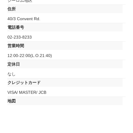
シーロム地区
住所
40/3 Convent Rd.
電話番号
02-233-8233
営業時間
12:00-22:00(L.O.21:40)
定休日
なし
クレジットカード
VISA/ MASTER/ JCB
地図