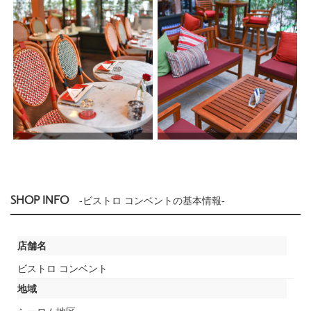
SHOP INFO
-ビストロ コンベントの基本情報-
店舗名
ビストロ コンベント
地域