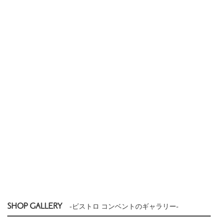
SHOP GALLERY
-ビストロ コンベントのギャラリー-