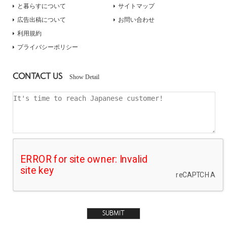
と暮らすについて
サイトマップ
広告出稿について
お問い合わせ
利用規約
プライバシーポリシー
CONTACT US
Show Detail