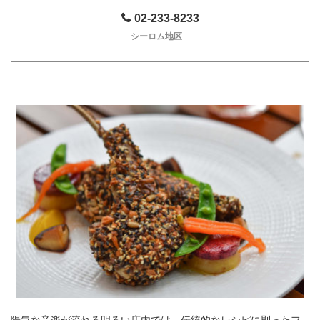
02-233-8233
シーロム地区
陽気な音楽が流れる明るい店内では、伝統的なレシピに則ったフ