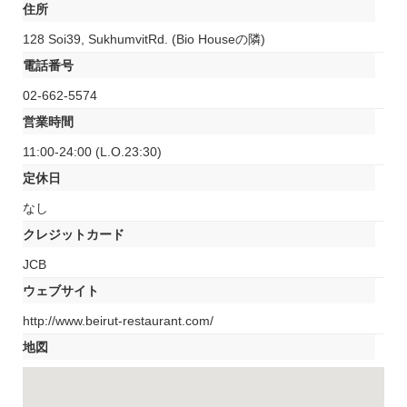
住所
128 Soi39, SukhumvitRd. (Bio Houseの隣)
電話番号
02-662-5574
営業時間
11:00-24:00 (L.O.23:30)
定休日
なし
クレジットカード
JCB
ウェブサイト
http://www.beirut-restaurant.com/
地図