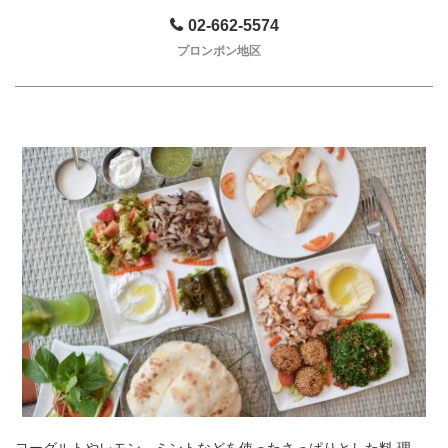
02-662-5574
プロンポン地区
ヨーグルトやレモン、ミントなどを使ったさっぱりとした料 理