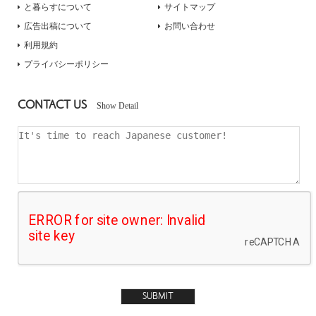
と暮らすについて
サイトマップ
広告出稿について
お問い合わせ
利用規約
プライバシーポリシー
CONTACT US
Show Detail