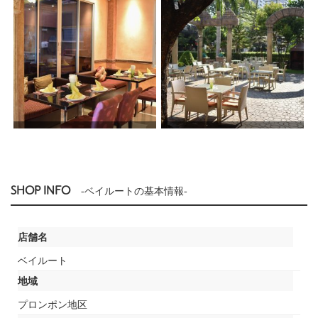
SHOP INFO
-ベイルートの基本情報-
店舗名
ベイルート
地域
プロンポン地区