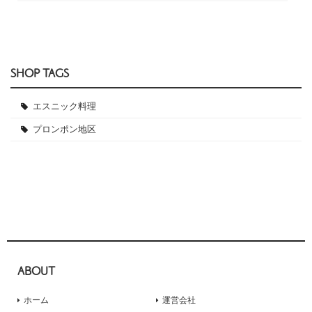
SHOP TAGS
エスニック料理
プロンポン地区
ABOUT
ホーム
運営会社