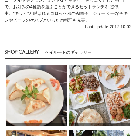
で、お好みの4種類を選ぶことができるセットランチを 提供
中。“キッビ”と呼ばれるコロッケ風の肉団子、ジュー シーなチキ
ンやビーフのケバブといった肉料理も充実。
Last Update 2017.10.02
SHOP GALLERY
-ベイルートのギャラリー-