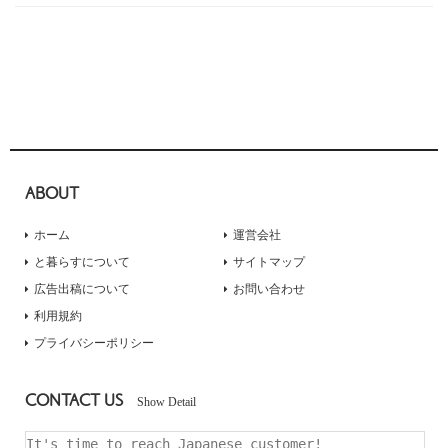
ABOUT
ホーム
運営会社
と暮らすについて
サイトマップ
広告出稿について
お問い合わせ
利用規約
プライバシーポリシー
CONTACT US
Show Detail