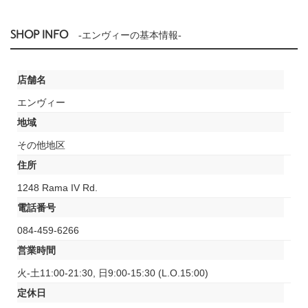
SHOP INFO
-エンヴィーの基本情報-
店舗名
エンヴィー
地域
その他地区
住所
1248 Rama IV Rd.
電話番号
084-459-6266
営業時間
火-土11:00-21:30, 日9:00-15:30 (L.O.15:00)
定休日