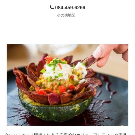
084-459-6266
その他地区
クロントゥーイ駅近くにある穴場的なカフェ。アンティーク家具