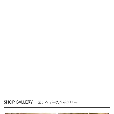
SHOP GALLERY
-エンヴィーのギャラリー-