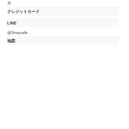
月
クレジットカード
LINE
@3nvycafe
地図