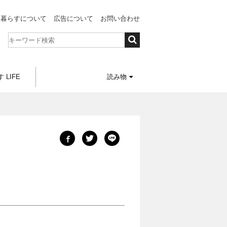
と暮らすについて
広告について
お問い合わせ
 LIFE
読み物