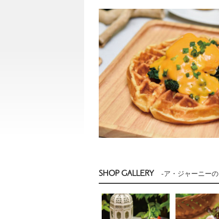
SHOP GALLERY
-ア・ジャーニーの