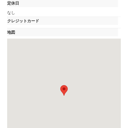
定休日
なし
クレジットカード
地図