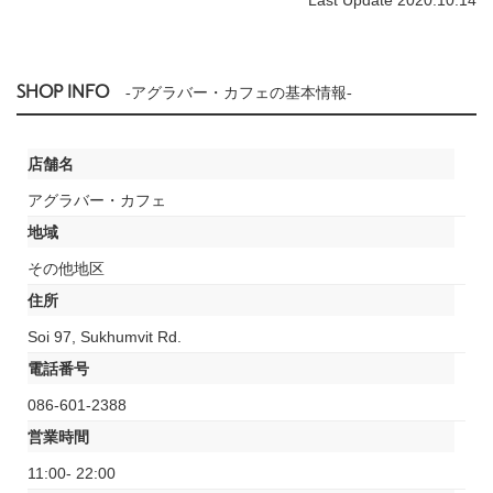
SHOP INFO
-アグラバー・カフェの基本情報-
店舗名
アグラバー・カフェ
地域
その他地区
住所
Soi 97, Sukhumvit Rd.
電話番号
086-601-2388
営業時間
11:00- 22:00