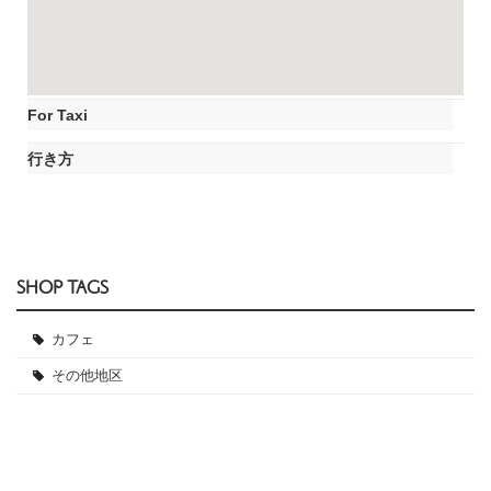
For Taxi
行き方
SHOP TAGS
カフェ
その他地区