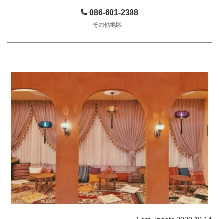
086-601-2388
その他地区
Last Update 2020.10.14