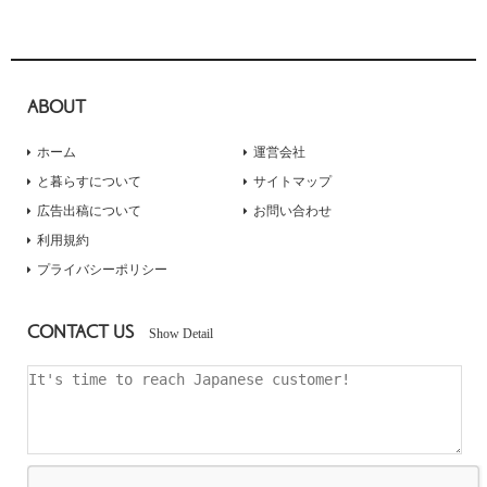
ABOUT
ホーム
運営会社
と暮らすについて
サイトマップ
広告出稿について
お問い合わせ
利用規約
プライバシーポリシー
CONTACT US
Show Detail