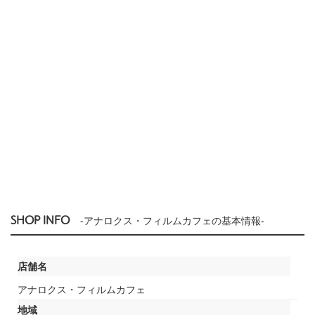
SHOP INFO
-アナロクス・フィルムカフェの基本情報-
店舗名
アナロクス・フィルムカフェ
地域