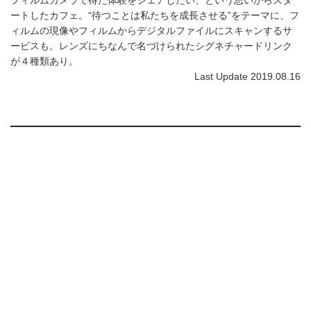
ートしたカフェ。“待つことは私たちを成長させる”をテーマに、フ
ィルムの現像やフィルムからデジタルファイルにスキャンするサ
ービスも。レンズにちなんで名づけられたシグネチャードリンク
が４種類あり。
Last Update 2019.08.16