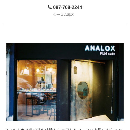
087-768-2244
シーロム地区
フィルムカメラで得た体験をシェアしたい、という思いからスタ