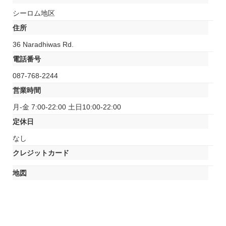
シーロム地区
住所
36 Naradhiwas Rd.
電話番号
087-768-2244
営業時間
月-金 7:00-22:00 土日10:00-22:00
定休日
なし
クレジットカード
地図