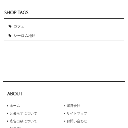
SHOP TAGS
カフェ
シーロム地区
ABOUT
ホーム
運営会社
と暮らすについて
サイトマップ
広告出稿について
お問い合わせ