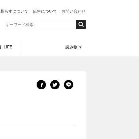
と暮らすについて
広告について
お問い合わせ
 LIFE
読み物