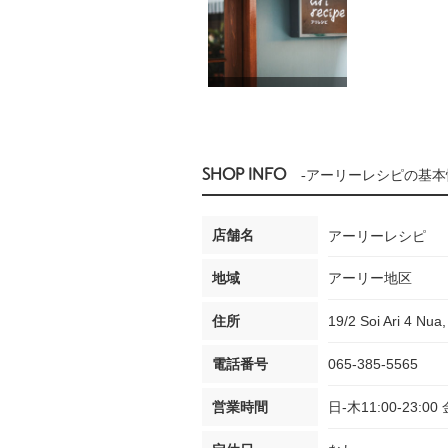
SHOP INFO
-アーリーレシピの基本
店舗名
アーリーレシピ
地域
アーリー地区
住所
19/2 Soi Ari 4 Nua
電話番号
065-385-5565
営業時間
日-木11:00-23:00 