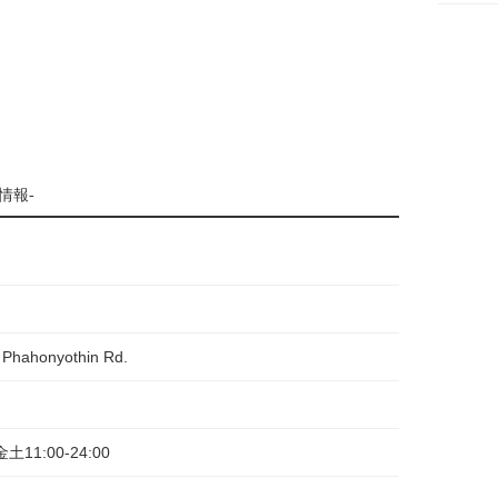
情報-
, Phahonyothin Rd.
金土11:00-24:00