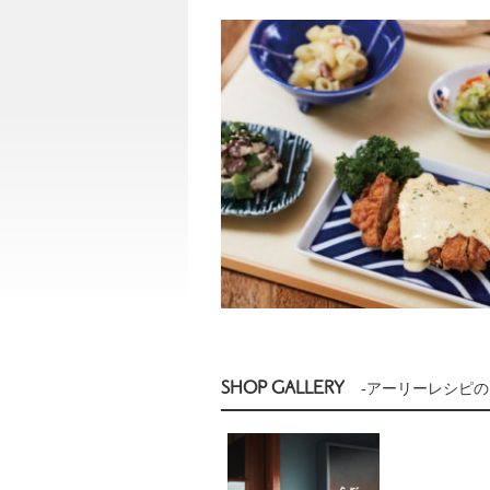
SHOP GALLERY
-アーリーレシピの