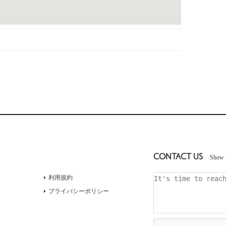
CONTACT US
Show 
利用規約
プライバシーポリシー