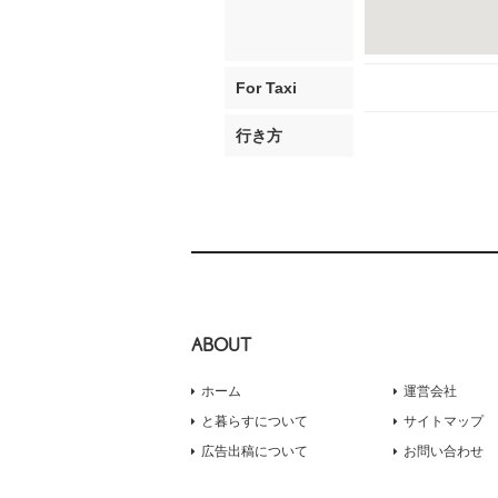
For Taxi
行き方
ABOUT
ホーム
運営会社
と暮らすについて
サイトマップ
広告出稿について
お問い合わせ