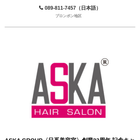
089-811-7457（日本語）
プロンポン地区