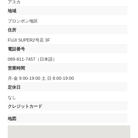
アスカ
地域
プロンポン地区
住所
FUJI SUPER2号店 3F
電話番号
089-811-7457（日本語）
営業時間
月-金 9:00-19:00 土 日 8:00-19:00
定休日
なし
クレジットカード
地図