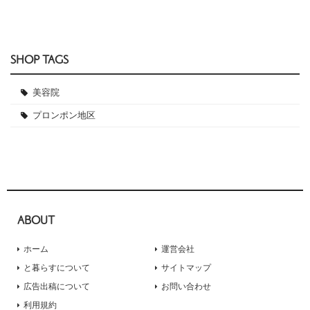
SHOP TAGS
美容院
プロンポン地区
ABOUT
ホーム
運営会社
と暮らすについて
サイトマップ
広告出稿について
お問い合わせ
利用規約