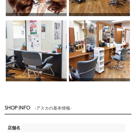
SHOP INFO
-アスカの基本情報-
店舗名