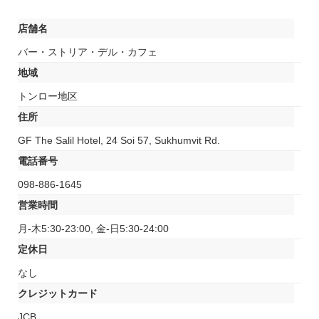
店舗名
バー・ストリア・デル・カフェ
地域
トンロー地区
住所
GF The Salil Hotel, 24 Soi 57, Sukhumvit Rd.
電話番号
098-886-1645
営業時間
月-木5:30-23:00, 金-日5:30-24:00
定休日
なし
クレジットカード
JCB