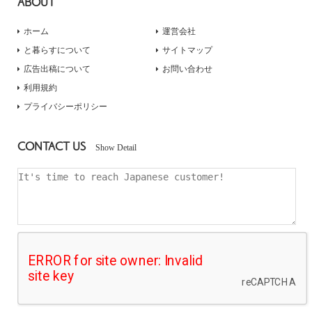
ABOUT
ホーム
運営会社
と暮らすについて
サイトマップ
広告出稿について
お問い合わせ
利用規約
プライバシーポリシー
CONTACT US
Show Detail