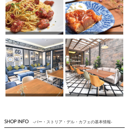
SHOP INFO
-バー・ストリア・デル・カフェの基本情報-