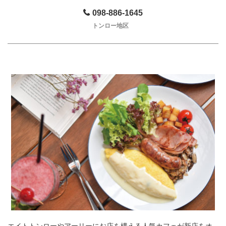
098-886-1645
トンロー地区
エイトトンローやアーリーにお店を構える人気カフェが新店をオ