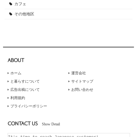
カフェ
その他地区
ABOUT
ホーム
運営会社
と暮らすについて
サイトマップ
広告出稿について
お問い合わせ
利用規約
プライバシーポリシー
CONTACT US
Show Detail