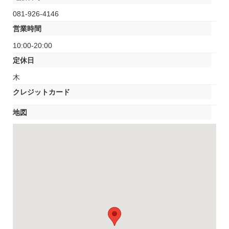
081-926-4146
営業時間
10:00-20:00
定休日
木
クレジットカード
地図