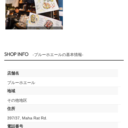
SHOP INFO
-ブルーホエールの基本情報-
店舗名
ブルーホエール
地域
その他地区
住所
397/37, Maha Rat Rd.
電話番号