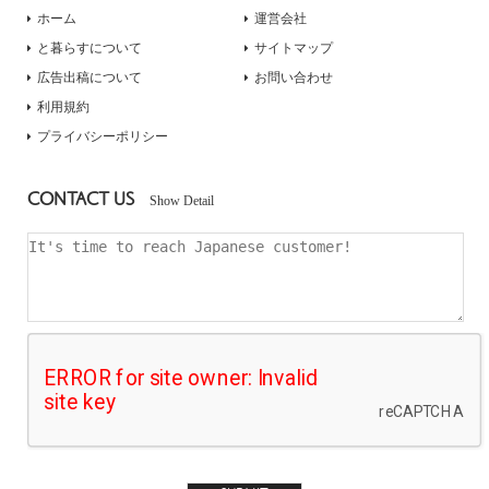
ホーム
運営会社
と暮らすについて
サイトマップ
広告出稿について
お問い合わせ
利用規約
プライバシーポリシー
CONTACT US
Show Detail