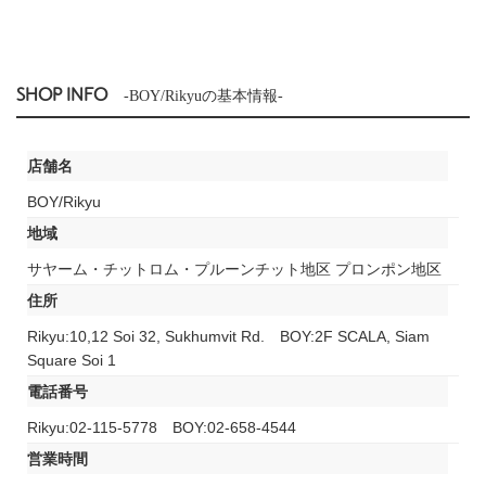
SHOP INFO
-BOY/Rikyuの基本情報-
店舗名
BOY/Rikyu
地域
サヤーム・チットロム・プルーンチット地区 プロンポン地区
住所
Rikyu:10,12 Soi 32, Sukhumvit Rd. BOY:2F SCALA, Siam
Square Soi 1
電話番号
Rikyu:02-115-5778 BOY:02-658-4544
営業時間