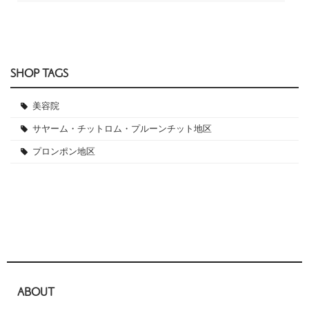
SHOP TAGS
美容院
サヤーム・チットロム・プルーンチット地区
プロンポン地区
ABOUT