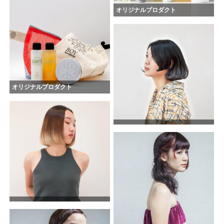
オリジナルプロダクト
オリジナルプロダクト