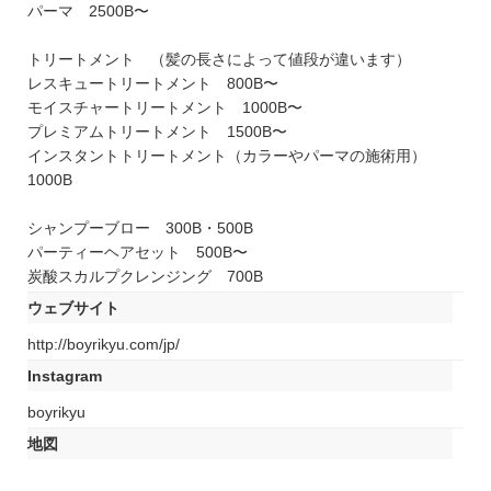
パーマ 2500B〜
トリートメント （髪の長さによって値段が違います）
レスキュートリートメント 800B〜
モイスチャートリートメント 1000B〜
プレミアムトリートメント 1500B〜
インスタントトリートメント（カラーやパーマの施術用）
1000B
シャンプーブロー 300B・500B
パーティーヘアセット 500B〜
炭酸スカルプクレンジング 700B
ウェブサイト
http://boyrikyu.com/jp/
Instagram
boyrikyu
地図