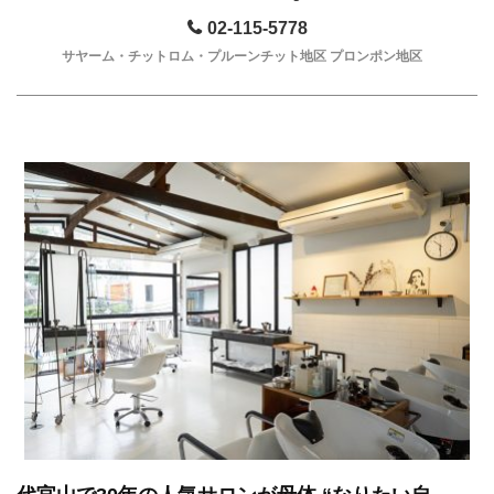
02-115-5778
サヤーム・チットロム・プルーンチット地区 プロンポン地区