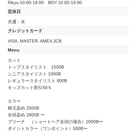
Rikyu:10:00-18:00 BOY:10:00-18:00
定休日
共通：水
クレジットカード
VISA, MASTER, AMEX,JCB
Menu
カット
トップスタイリスト 1500B
シニアスタイリスト 1000B
レギュラースタイリスト 800B
キッズカット割引50％
カラー
根元染め 2500B
全頭染め 2800B 〜
ブリーチ （ショートヘア全頭の場合）2000B〜
ポイントカラー（ワンポイント）500B〜