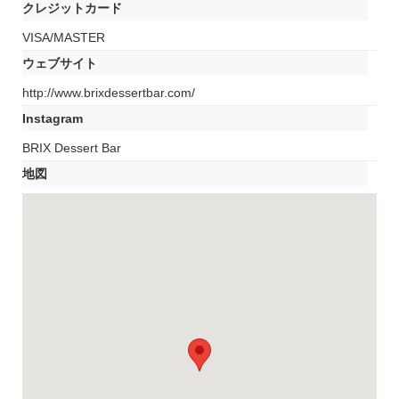
クレジットカード
VISA/MASTER
ウェブサイト
http://www.brixdessertbar.com/
Instagram
BRIX Dessert Bar
地図