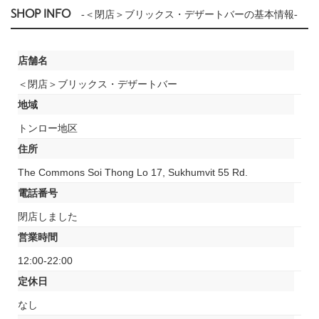
SHOP INFO
-＜閉店＞ブリックス・デザートバーの基本情報-
店舗名
＜閉店＞ブリックス・デザートバー
地域
トンロー地区
住所
The Commons Soi Thong Lo 17, Sukhumvit 55 Rd.
電話番号
閉店しました
営業時間
12:00-22:00
定休日
なし