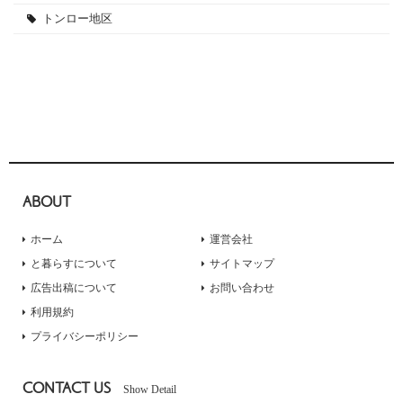
トンロー地区
ABOUT
ホーム
運営会社
と暮らすについて
サイトマップ
広告出稿について
お問い合わせ
利用規約
プライバシーポリシー
CONTACT US
Show Detail