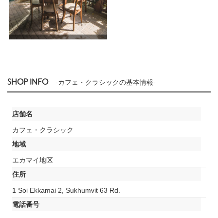
SHOP INFO
-カフェ・クラシックの基本情報-
店舗名
カフェ・クラシック
地域
エカマイ地区
住所
1 Soi Ekkamai 2, Sukhumvit 63 Rd.
電話番号