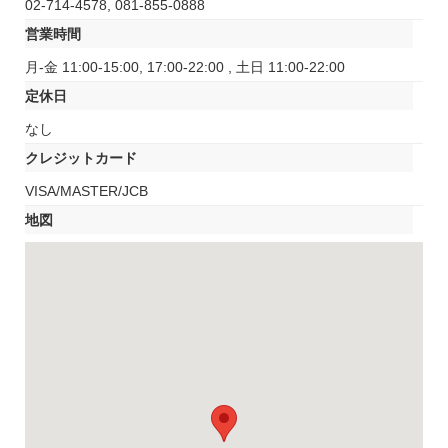
02-714-4578, 081-855-0888
営業時間
月-金 11:00-15:00, 17:00-22:00 , 土日 11:00-22:00
定休日
なし
クレジットカード
VISA/MASTER/JCB
地図