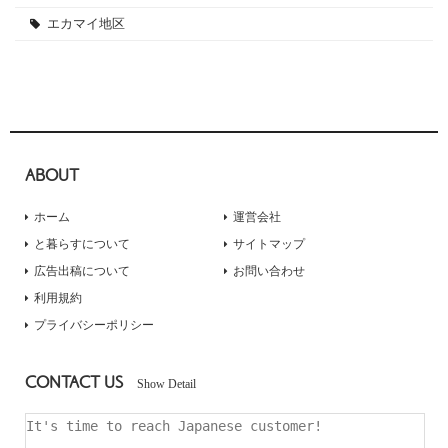
エカマイ地区
ABOUT
ホーム
運営会社
と暮らすについて
サイトマップ
広告出稿について
お問い合わせ
利用規約
プライバシーポリシー
CONTACT US
Show Detail