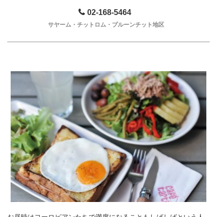
02-168-5464
サヤーム・チットロム・プルーンチット地区
お昼時はヨーロピアンたちで満席になることもしばしばという人