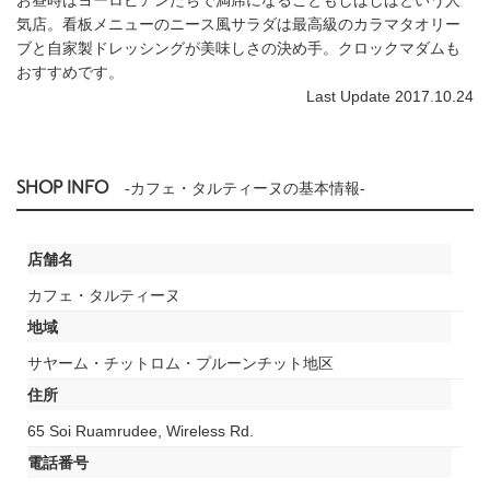
気店。看板メニューのニース風サラダは最高級のカラマタオリー
ブと自家製ドレッシングが美味しさの決め手。クロックマダムも
おすすめです。
Last Update 2017.10.24
SHOP INFO
-カフェ・タルティーヌの基本情報-
店舗名
カフェ・タルティーヌ
地域
サヤーム・チットロム・プルーンチット地区
住所
65 Soi Ruamrudee, Wireless Rd.
電話番号