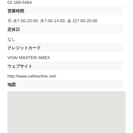
02-168-5464
営業時間
月-水7:00-20:00, 木7:00-14:00, 金-日7:00-20:00
定休日
なし
クレジットカード
VISA/ MASTER/ AMEX
ウェブサイト
http://www.cafetartine.net/
地図