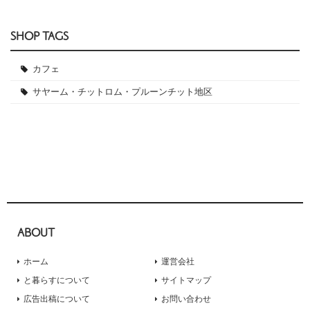
SHOP TAGS
カフェ
サヤーム・チットロム・プルーンチット地区
ABOUT
ホーム
運営会社
と暮らすについて
サイトマップ
広告出稿について
お問い合わせ