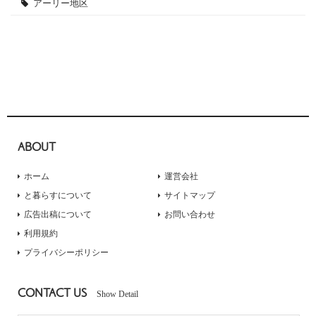
アーリー地区
ABOUT
ホーム
運営会社
と暮らすについて
サイトマップ
広告出稿について
お問い合わせ
利用規約
プライバシーポリシー
CONTACT US
Show Detail