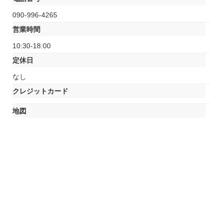
090-996-4265
営業時間
10:30-18:00
定休日
なし
クレジットカード
地図