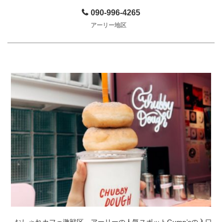
090-996-4265
アーリー地区
おしゃれカフェ激戦区、アーリーの人気スポットGump’sの入口