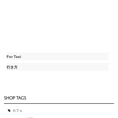
For Taxi
行き方
SHOP TAGS
カフェ