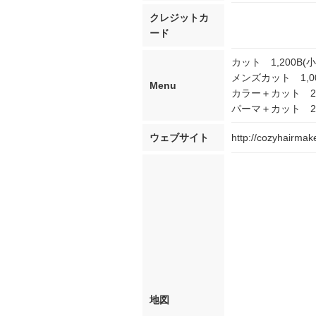
クレジットカ
ード
カット 1,200B(
メンズカット 1,0
Menu
カラー＋カット 2,
パーマ＋カット 2,
ウェブサイト
http://cozyhairma
地図