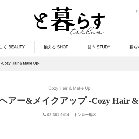
しく BEAUTY
揃える SHOP
習う STUDY
暮らす
 Hair & Make Up-
Cozy Hair & Make Up
アー&メイクアップ -Cozy Hair & M
02-381-9414
トンロー地区