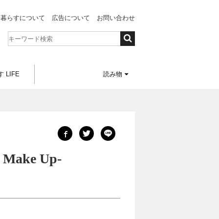
と暮らすについて
広告について
お問い合わせ
 LIFE
読み物
ake Up-