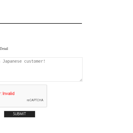
Detail