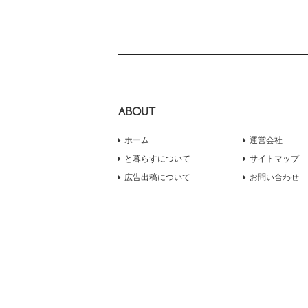
ABOUT
ホーム
運営会社
と暮らすについて
サイトマップ
広告出稿について
お問い合わせ