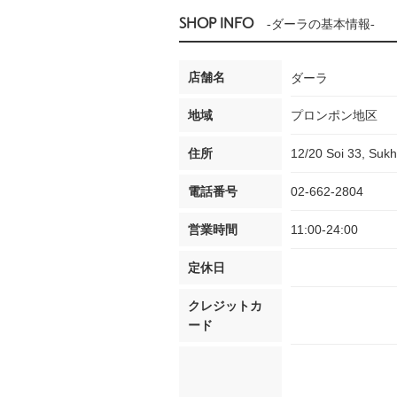
SHOP INFO
-ダーラの基本情報-
店舗名
ダーラ
地域
プロンポン地区
住所
12/20 Soi 33, Sukh
電話番号
02-662-2804
営業時間
11:00-24:00
定休日
クレジットカ
ード