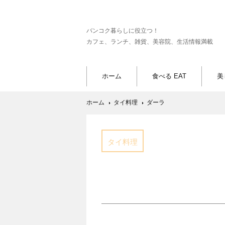
バンコク暮らしに役立つ！
カフェ、ランチ、雑貨、美容院、生活情報満載
ホーム
食べる EAT
美
ホーム
タイ料理
ダーラ
タイ料理