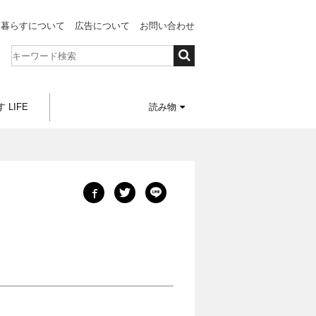
と暮らすについて
広告について
お問い合わせ
 LIFE
読み物