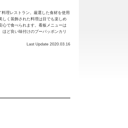
タイ料理レストラン。厳選した食材を使用
美しく装飾された料理は目でも楽しめ
安心で食べられます。看板メニューは
、ほど良い味付けのプーパッポンカリ
Last Update 2020.03.16