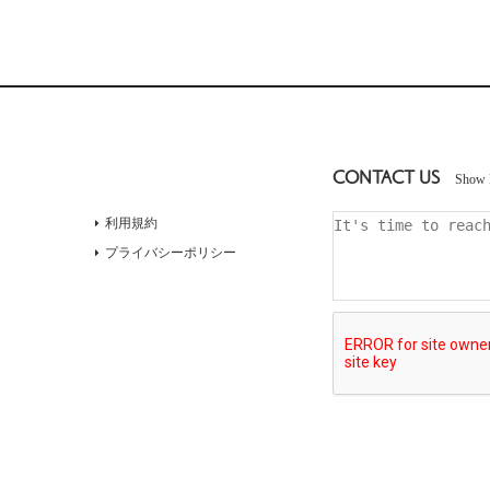
CONTACT US
Show 
利用規約
プライバシーポリシー