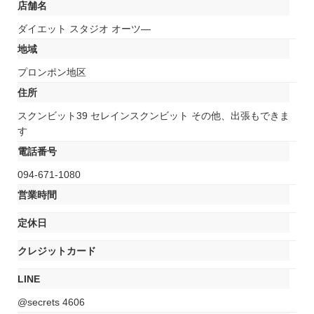
店舗名
ダイエット スタジオ オーツ―
地域
プロンポン地区
住所
スクンビット39 セレインスクンビット その他、出張もできま
す
電話番号
094-671-1080
営業時間
定休日
クレジットカード
LINE
@secrets 4606