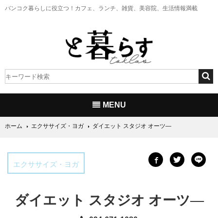
バンコク暮らしに役立つ！
カフェ、ランチ、雑貨、美容院、生活情報満載
MENU
ホーム
エクササイズ・ヨガ
ダイエット スタジオ オーツ―
エクササイズ・ヨガ
ダイエット スタジオ オーツ―