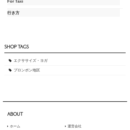
For Taxi
行き方
SHOP TAGS
エクササイズ・ヨガ
プロンポン地区
ABOUT
ホーム
運営会社