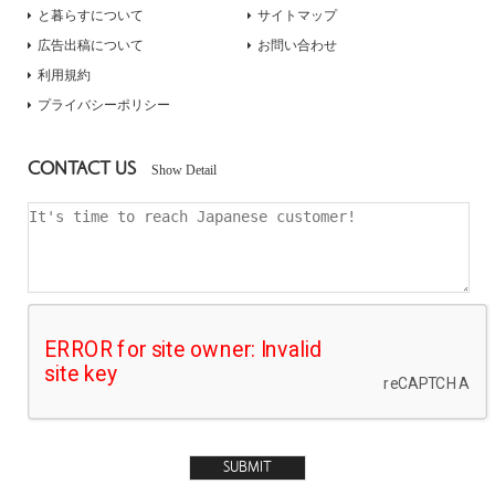
と暮らすについて
サイトマップ
広告出稿について
お問い合わせ
利用規約
プライバシーポリシー
CONTACT US
Show Detail