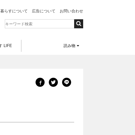
と暮らすについて
広告について
お問い合わせ
 LIFE
読み物