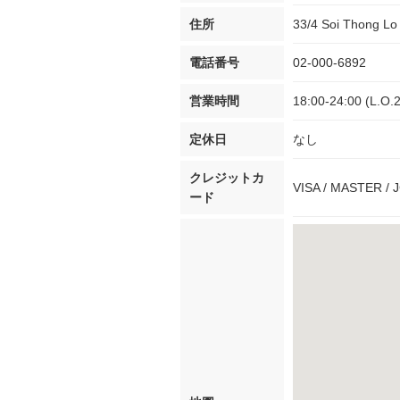
住所
33/4 Soi Thong Lo
電話番号
02-000-6892
営業時間
18:00-24:00 (L.O.
定休日
なし
クレジットカ
VISA / MASTER / 
ード