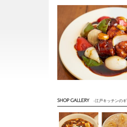
SHOP GALLERY
-江戸キッチンのギ