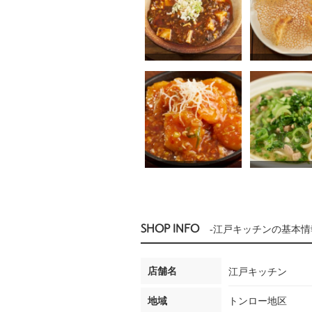
SHOP INFO
-江戸キッチンの基本情
店舗名
江戸キッチン
地域
トンロー地区