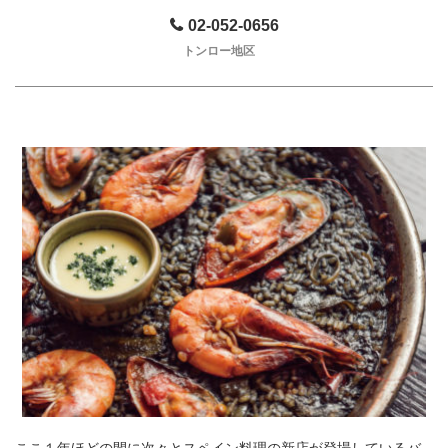
02-052-0656
トンロー地区
ここ１年ほどの間に次々とスペイン料理の新店が登場しているバ