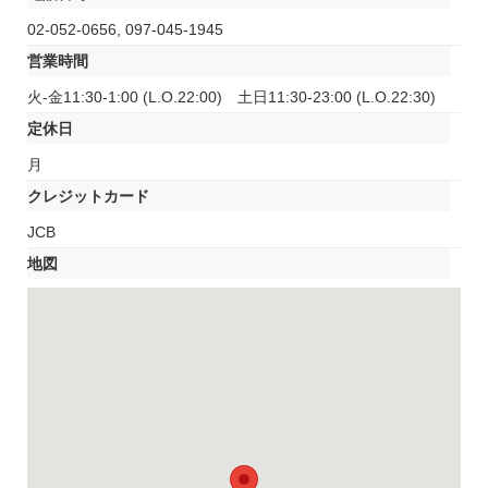
02-052-0656, 097-045-1945
営業時間
火-金11:30-1:00 (L.O.22:00) 土日11:30-23:00 (L.O.22:30)
定休日
月
クレジットカード
JCB
地図