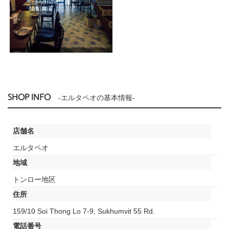
SHOP INFO
-エルタペオの基本情報-
店舗名
エルタペオ
地域
トンロー地区
住所
159/10 Soi Thong Lo 7-9, Sukhumvit 55 Rd.
電話番号