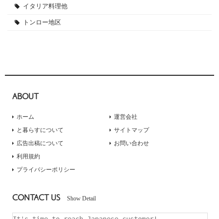
イタリア料理他
トンロー地区
ABOUT
ホーム
運営会社
と暮らすについて
サイトマップ
広告出稿について
お問い合わせ
利用規約
プライバシーポリシー
CONTACT US
Show Detail