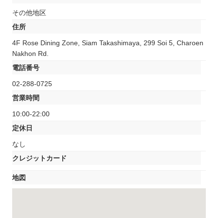
その他地区
住所
4F Rose Dining Zone, Siam Takashimaya, 299 Soi 5, Charoen
Nakhon Rd.
電話番号
02-288-0725
営業時間
10:00-22:00
定休日
なし
クレジットカード
地図