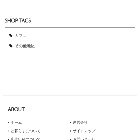
SHOP TAGS
カフェ
その他地区
ABOUT
ホーム
運営会社
と暮らすについて
サイトマップ
広告出稿について
お問い合わせ