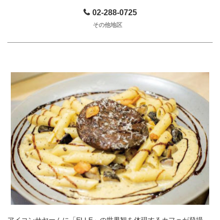
02-288-0725
その他地区
アイコンサヤームに「ELLE」の世界観を体現するカフェが登場。