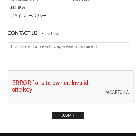
利用規約
プライバシーポリシー
CONTACT US
Show Detail