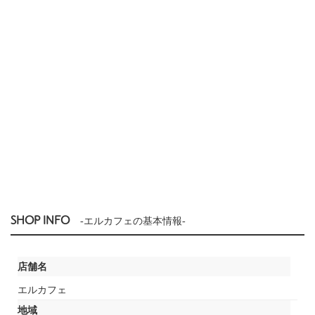
SHOP INFO
-エルカフェの基本情報-
店舗名
エルカフェ
地域