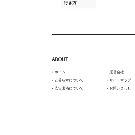
行き方
ABOUT
ホーム
運営会社
と暮らすについて
サイトマップ
広告出稿について
お問い合わせ