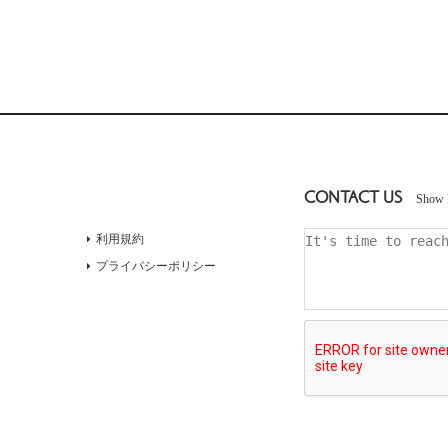
CONTACT US
Show 
利用規約
プライバシーポリシー