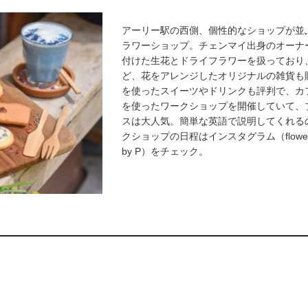
アーリー駅の西側、個性的なショップが並
ラワーショップ。チェンマイ出身のオーナ
付けた生花とドライフラワーを扱っており
ど、花をアレンジしたオリジナルの雑貨も
を使ったスイーツやドリンクも評判で、カ
を使ったワークショップを開催していて、
スは大人気。簡単な英語で説明してくれる
クショップの日程はインスタグラム（flower_inh
by P）をチェック。