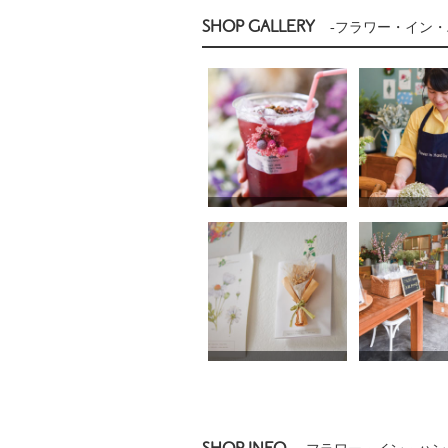
SHOP GALLERY
-フラワー・イン