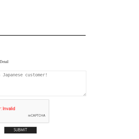
Detail