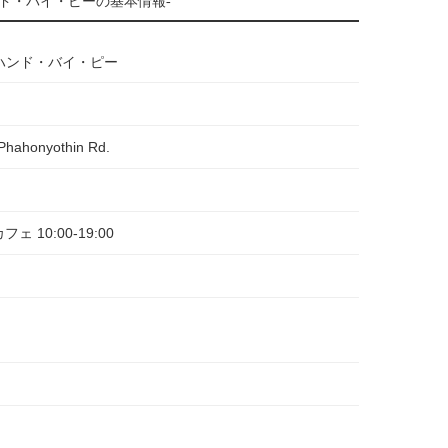
ド・バイ・ピーの基本情報-
ハンド・バイ・ピー
, Phahonyothin Rd.
フェ 10:00-19:00