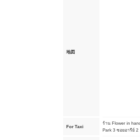
地図
ร้าน Flower in han
For Taxi
Park 3 ซอยอารีย์ 2