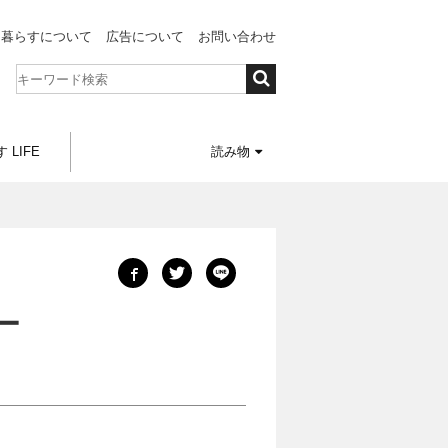
と暮らすについて
広告について
お問い合わせ
 LIFE
読み物
ー