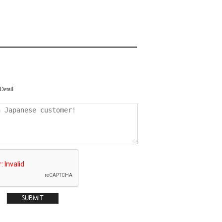
Detail