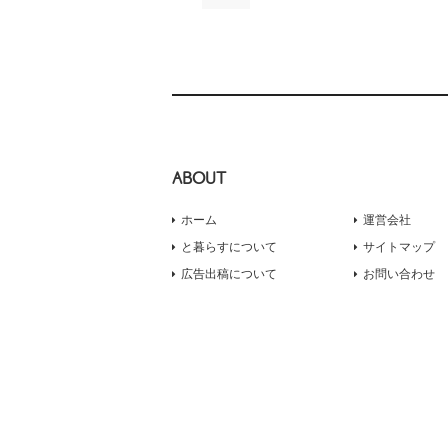
ABOUT
ホーム
運営会社
と暮らすについて
サイトマップ
広告出稿について
お問い合わせ