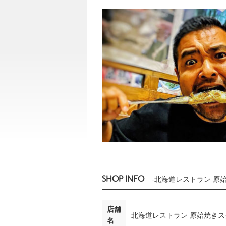
SHOP INFO
-北海道レストラン 原
店舗
北海道レストラン 原始焼きス
名