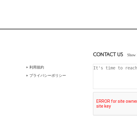
CONTACT US
Show 
利用規約
プライバシーポリシー