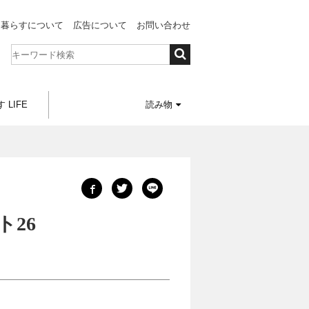
と暮らすについて
広告について
お問い合わせ
 LIFE
読み物
26