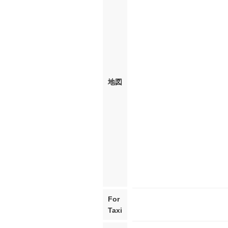
地図
For
Taxi