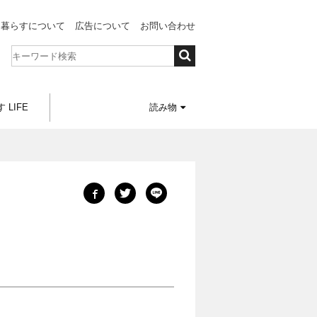
と暮らすについて
広告について
お問い合わせ
 LIFE
読み物