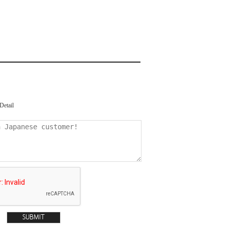
Detail