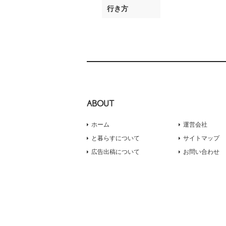
行き方
ABOUT
ホーム
運営会社
と暮らすについて
サイトマップ
広告出稿について
お問い合わせ