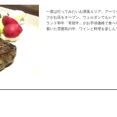
一度は行ってみたいお洒落エリア、アーリ
フがお店をオープン。ウェルダンでもレア
ランド和牛「常陸牛」がお手頃価格で食べ
着いた雰囲気の中、ワインと料理を楽しん