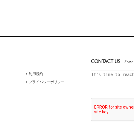
CONTACT US
Show 
利用規約
プライバシーポリシー