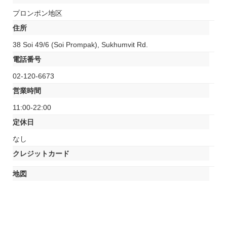
プロンポン地区
住所
38 Soi 49/6 (Soi Prompak), Sukhumvit Rd.
電話番号
02-120-6673
営業時間
11:00-22:00
定休日
なし
クレジットカード
地図