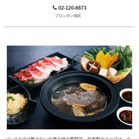
02-120-6673
プロンポン地区
バンコクでは数少ない台湾火鍋の専門店。自家製のスープは、ク