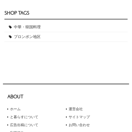
SHOP TAGS
中華・韓国料理
プロンポン地区
ABOUT
ホーム
運営会社
と暮らすについて
サイトマップ
広告出稿について
お問い合わせ