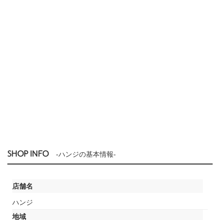
SHOP INFO
-ハンジの基本情報-
店舗名
ハンジ
地域