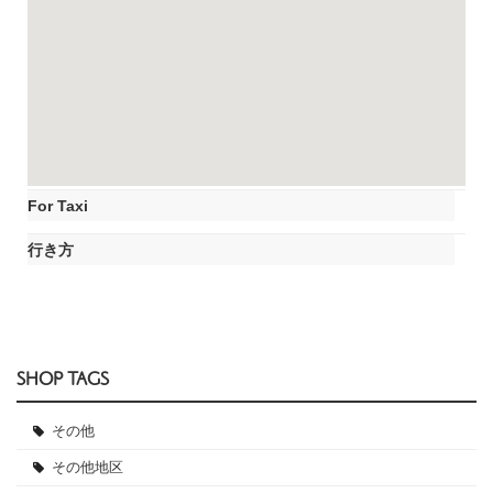
For Taxi
行き方
SHOP TAGS
その他
その他地区