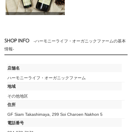
SHOP INFO
-ハーモニーライフ・オーガニックファームの基本
情報-
店舗名
ハーモニーライフ・オーガニックファーム
地域
その他地区
住所
GF Siam Takashimaya, 299 Soi Charoen Nakhon 5
電話番号