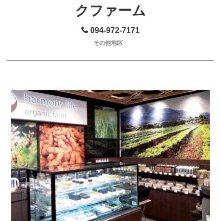
クファーム
094-972-7171
その他地区