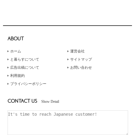
ABOUT
ホーム
運営会社
と暮らすについて
サイトマップ
広告出稿について
お問い合わせ
利用規約
プライバシーポリシー
CONTACT US
Show Detail