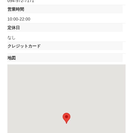
094-972-7171
営業時間
10:00-22:00
定休日
なし
クレジットカード
地図