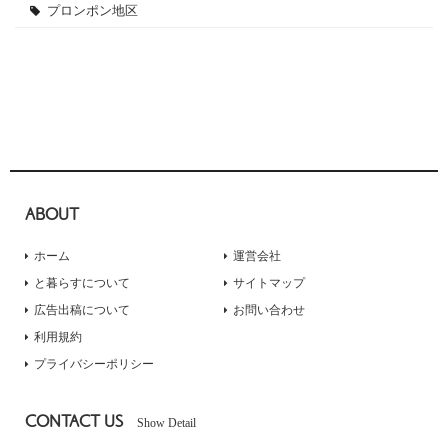
プロンポン地区
ABOUT
ホーム
運営会社
と暮らすについて
サイトマップ
広告出稿について
お問い合わせ
利用規約
プライバシーポリシー
CONTACT US
Show Detail