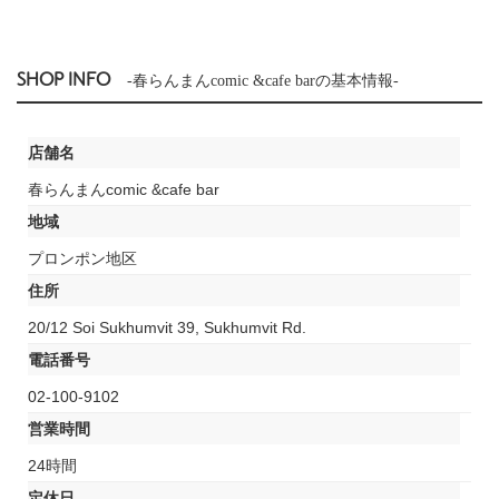
SHOP INFO
-春らんまんcomic &cafe barの基本情報-
店舗名
春らんまんcomic &cafe bar
地域
プロンポン地区
住所
20/12 Soi Sukhumvit 39, Sukhumvit Rd.
電話番号
02-100-9102
営業時間
24時間
定休日