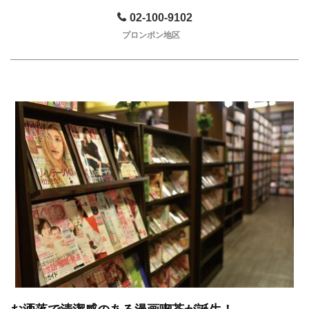
02-100-9102
プロンポン地区