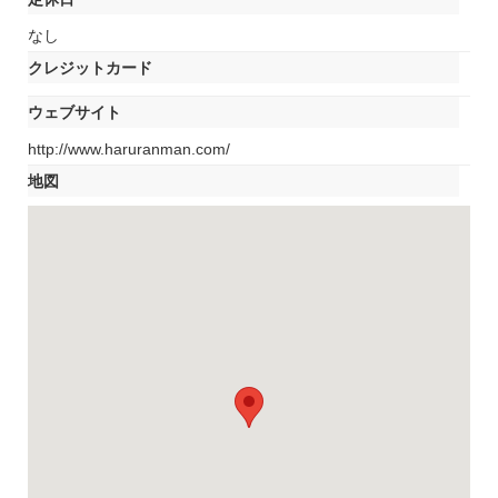
なし
クレジットカード
ウェブサイト
http://www.haruranman.com/
地図