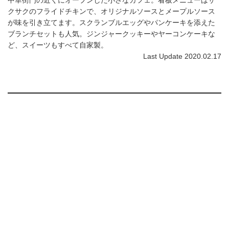
クサクのフライドチキンで、オリジナルソースとメープルソース
が味を引き立てます。スクランブルエッグやパンケーキを添えた
ブランチセットも人気。ジンジャークッキーやヤーコンケーキな
ど、スイーツもすべて自家製。
Last Update 2020.02.17