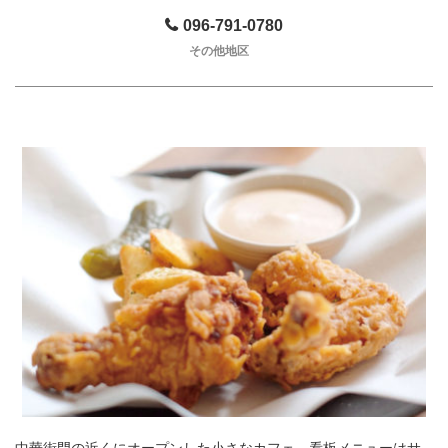
096-791-0780
その他地区
中華街門の近くにオープンした小さなカフェ。看板メニューはサ