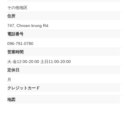
その他地区
住所
747, Chroen krung Rd.
電話番号
096-791-0780
営業時間
火-金12:00-20:00 土日11:00-20:00
定休日
月
クレジットカード
地図