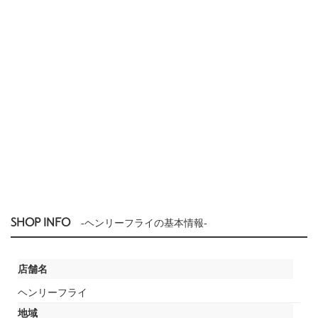
SHOP INFO
-ヘンリーフライの基本情報-
店舗名
ヘンリーフライ
地域