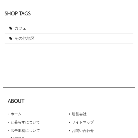
SHOP TAGS
カフェ
その他地区
ABOUT
ホーム
運営会社
と暮らすについて
サイトマップ
広告出稿について
お問い合わせ