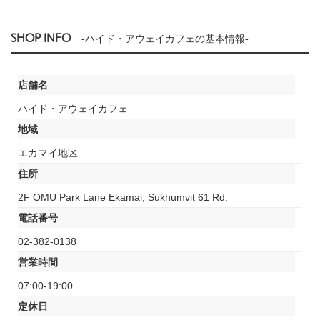
SHOP INFO
-ハイド・アウェイカフェの基本情報-
店舗名
ハイド・アウェイカフェ
地域
エカマイ地区
住所
2F OMU Park Lane Ekamai, Sukhumvit 61 Rd.
電話番号
02-382-0138
営業時間
07:00-19:00
定休日