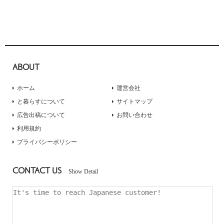
ABOUT
ホーム
運営会社
と暮らすについて
サイトマップ
広告出稿について
お問い合わせ
利用規約
プライバシーポリシー
CONTACT US
Show Detail