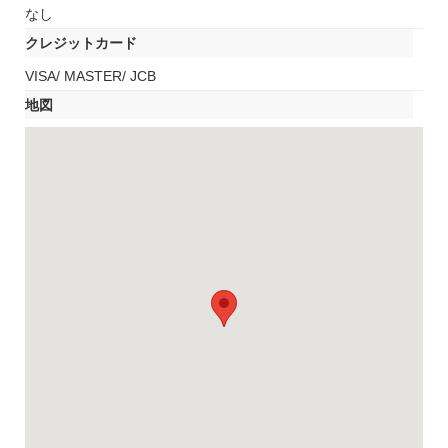
なし
クレジットカード
VISA/ MASTER/ JCB
地図