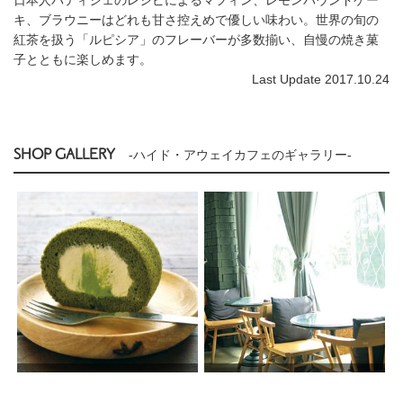
キ、ブラウニーはどれも甘さ控えめで優しい味わい。世界の旬の
紅茶を扱う「ルピシア」のフレーバーが多数揃い、自慢の焼き菓
子とともに楽しめます。
Last Update 2017.10.24
SHOP GALLERY
-ハイド・アウェイカフェのギャラリー-