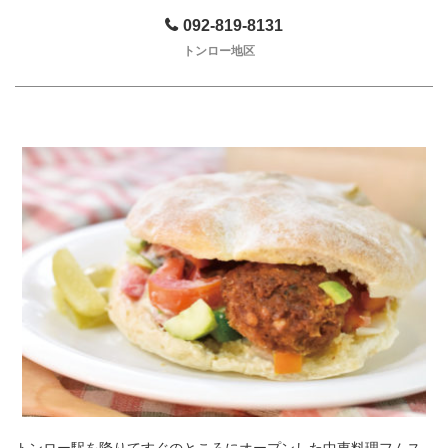
092-819-8131
トンロー地区
トンロー駅を降りてすぐのところにオープンした中東料理フムス