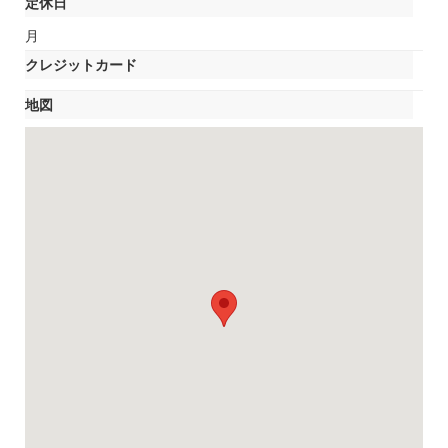
定休日
月
クレジットカード
地図