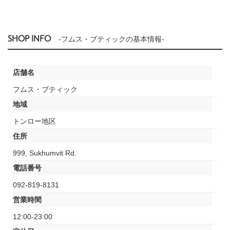
SHOP INFO
-フムス・ブティックの基本情報-
店舗名
フムス・ブティック
地域
トンロー地区
住所
999, Sukhumvit Rd.
電話番号
092-819-8131
営業時間
12:00-23:00