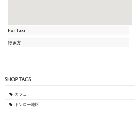
For Taxi
行き方
SHOP TAGS
カフェ
トンロー地区