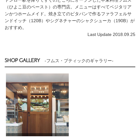
（ひよこ豆のペースト）の専門店。メニューはすべてベジタリア
ンかつホームメイド。焼き立てのピタパンで作るファラフェルサ
ンドイッチ（120B）やシグネチャーのシャクシューカ（190B）が
おすすめ。
Last Update 2018.09.25
SHOP GALLERY
-フムス・ブティックのギャラリー-