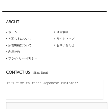
ABOUT
ホーム
運営会社
と暮らすについて
サイトマップ
広告出稿について
お問い合わせ
利用規約
プライバシーポリシー
CONTACT US
Show Detail