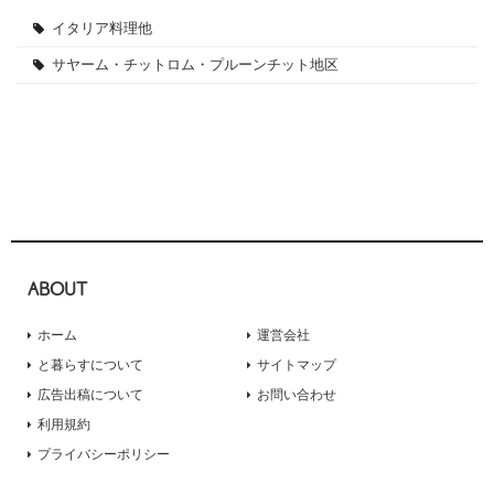
イタリア料理他
サヤーム・チットロム・プルーンチット地区
ABOUT
ホーム
運営会社
と暮らすについて
サイトマップ
広告出稿について
お問い合わせ
利用規約
プライバシーポリシー