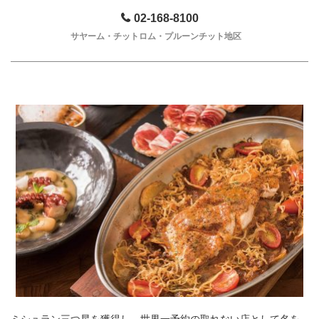
02-168-8100
サヤーム・チットロム・プルーンチット地区
ミシュラン三つ星を獲得し、世界一予約の取れない店として名を