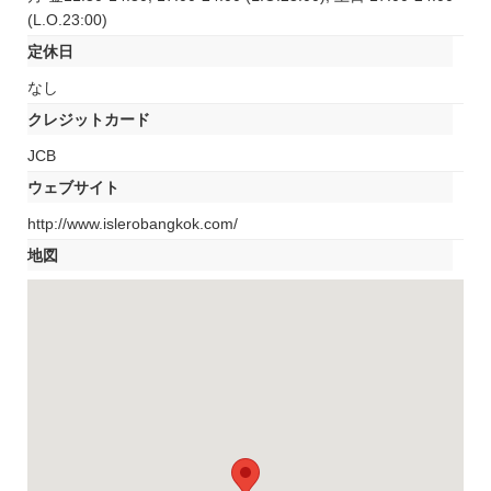
(L.O.23:00)
定休日
なし
クレジットカード
JCB
ウェブサイト
http://www.islerobangkok.com/
地図