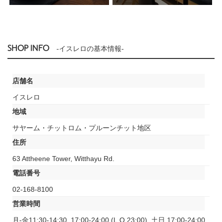
SHOP INFO
-イスレロの基本情報-
店舗名
イスレロ
地域
サヤーム・チットロム・プルーンチット地区
住所
63 Attheene Tower, Witthayu Rd.
電話番号
02-168-8100
営業時間
月-金11:30-14:30, 17:00-24:00 (L.O.23:00), 土日 17:00-24:00