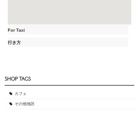
For Taxi
行き方
SHOP TAGS
カフェ
その他地区