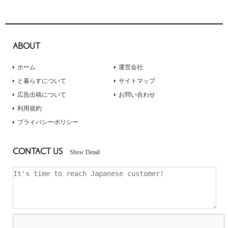
ABOUT
ホーム
運営会社
と暮らすについて
サイトマップ
広告出稿について
お問い合わせ
利用規約
プライバシーポリシー
CONTACT US
Show Detail