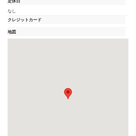
定休日
なし
クレジットカード
地図