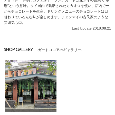
場”という意味。タイ国内で栽培されたカカオ豆を使い、店内で一
からチョコレートを生産。ドリンクメニューのチョコレートは日
替わりでいろんな味が楽しめます。チェンマイの古民家のような
雰囲気も◎。
Last Update 2018.08.21
SHOP GALLERY
-ガートココアのギャラリー-