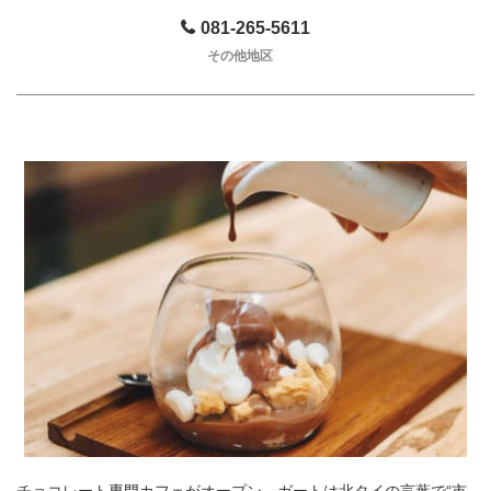
081-265-5611
その他地区
チョコレート専門カフェがオープン。ガートは北タイの言葉で“市