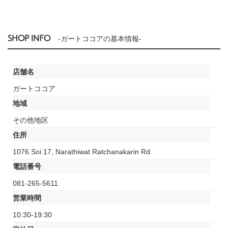
SHOP INFO
-ガートココアの基本情報-
店舗名
ガートココア
地域
その他地区
住所
1076 Soi 17, Narathiwat Ratchanakarin Rd.
電話番号
081-265-5611
営業時間
10:30-19:30