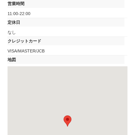
営業時間
11:00-22:00
定休日
なし
クレジットカード
VISA/MASTER/JCB
地図