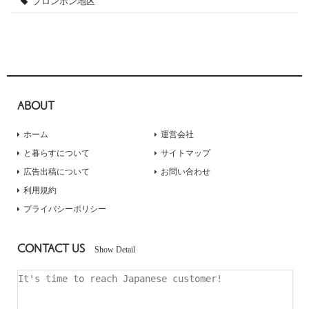
プロンポン地区
ABOUT
ホーム
運営会社
と暮らすについて
サイトマップ
広告出稿について
お問い合わせ
利用規約
プライバシーポリシー
CONTACT US
Show Detail