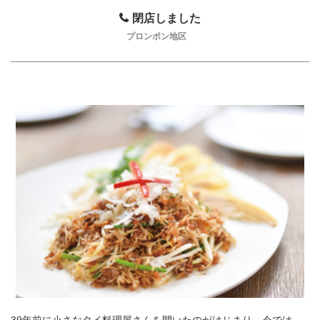
閉店しました
プロンポン地区
39年前に小さなタイ料理屋さんを開いたのがはじまり。今では、