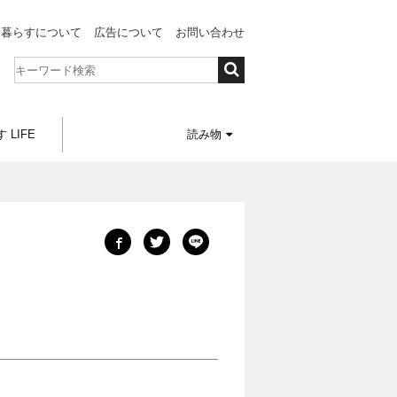
と暮らすについて
広告について
お問い合わせ
 LIFE
読み物