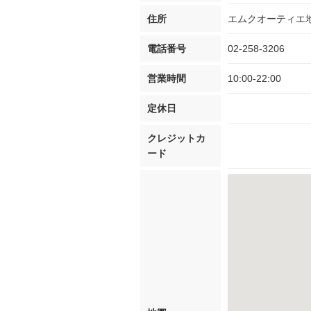
住所
エムクオーティエ
電話番号
02-258-3206
営業時間
10:00-22:00
定休日
クレジットカ
ード