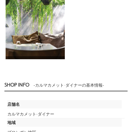
SHOP INFO
-カルマカメット·ダイナーの基本情報-
店舗名
カルマカメット·ダイナー
地域