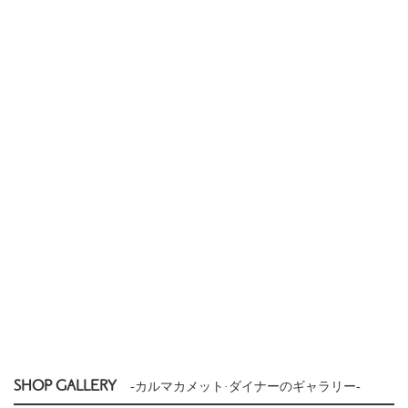
SHOP GALLERY
-カルマカメット·ダイナーのギャラリー-