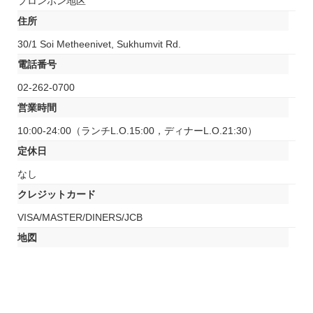
プロンポン地区
住所
30/1 Soi Metheenivet, Sukhumvit Rd.
電話番号
02-262-0700
営業時間
10:00-24:00（ランチL.O.15:00，ディナーL.O.21:30）
定休日
なし
クレジットカード
VISA/MASTER/DINERS/JCB
地図