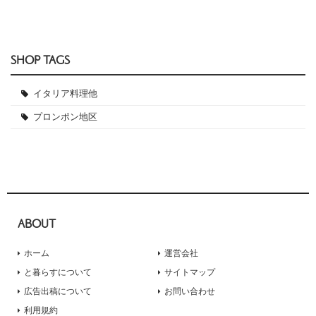
SHOP TAGS
イタリア料理他
プロンポン地区
ABOUT
ホーム
運営会社
と暮らすについて
サイトマップ
広告出稿について
お問い合わせ
利用規約