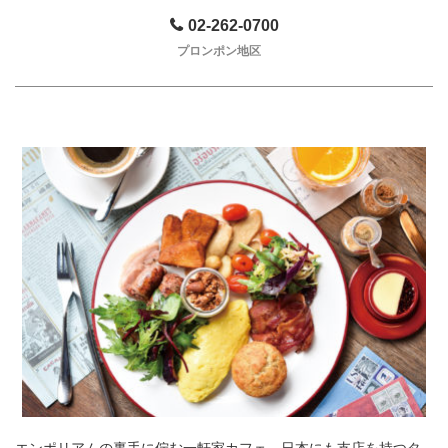
02-262-0700
プロンポン地区
エンポリアムの裏手に佇む一軒家カフェ。日本にも支店を持つタ