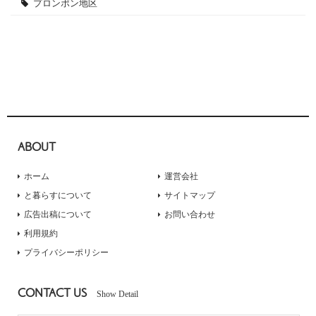
プロンポン地区
ABOUT
ホーム
運営会社
と暮らすについて
サイトマップ
広告出稿について
お問い合わせ
利用規約
プライバシーポリシー
CONTACT US
Show Detail