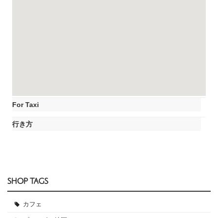
For Taxi
行き方
SHOP TAGS
カフェ