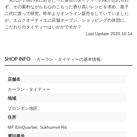
ず、その素朴ながらも心のこもった香り高いレシピを求め、親子
二代に渡って研究。昨年よりオンライン販売をしていていました
が、エムクオーティエに店舗オープン。ショッピングの休憩に、
こだわりのタイティーはいかがですか？
Last Update 2020.10.14
SHOP INFO
-カーラン・タイティーの基本情報-
店舗名
カーラン・タイティー
地域
プロンポン地区
住所
MF EmQuartier, Sukhumvit Rd.
電話番号