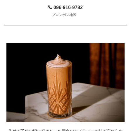
096-916-9782
プロンポン地区
先代が子供の頃に好きだった屋台のタイティーの味が忘れられ