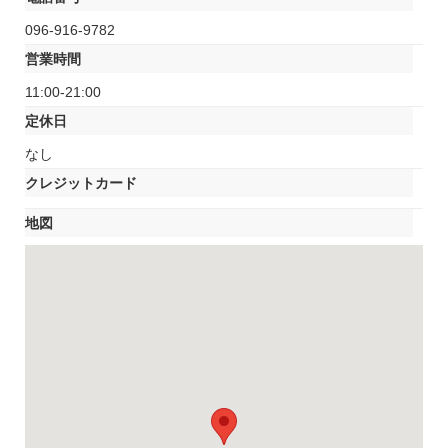
096-916-9782
営業時間
11:00-21:00
定休日
なし
クレジットカード
地図